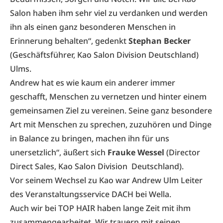
Salon haben ihm sehr viel zu verdanken und werden
ihn als einen ganz besonderen Menschen in
Erinnerung behalten“, gedenkt
Stephan Becker
(Geschäftsführer, Kao Salon Division Deutschland)
Ulms.
Andrew hat es wie kaum ein anderer immer
geschafft, Menschen zu vernetzen und hinter einem
gemeinsamen Ziel zu vereinen. Seine ganz besondere
Art mit Menschen zu sprechen, zuzuhören und Dinge
in Balance zu bringen, machen ihn für uns
unersetzlich“, äußert sich
Frauke Wessel
(Director
Direct Sales, Kao Salon Division Deutschland).
Vor seinem Wechsel zu Kao war Andrew Ulm Leiter
des Veranstaltungsservice DACH bei Wella.
Auch wir bei TOP HAIR haben lange Zeit mit ihm
zusammengearbeitet. Wir trauern mit seinen