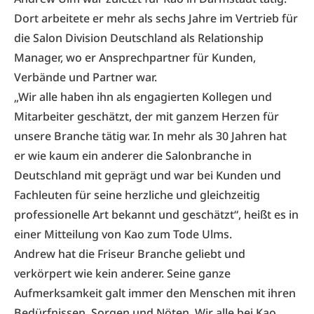
Dort arbeitete er mehr als sechs Jahre im Vertrieb für
die Salon Division Deutschland als Relationship
Manager, wo er Ansprechpartner für Kunden,
Verbände und Partner war.
„Wir alle haben ihn als engagierten Kollegen und
Mitarbeiter geschätzt, der mit ganzem Herzen für
unsere Branche tätig war. In mehr als 30 Jahren hat
er wie kaum ein anderer die Salonbranche in
Deutschland mit geprägt und war bei Kunden und
Fachleuten für seine herzliche und gleichzeitig
professionelle Art bekannt und geschätzt“, heißt es in
einer Mitteilung von Kao zum Tode Ulms.
Andrew hat die Friseur Branche geliebt und
verkörpert wie kein anderer. Seine ganze
Aufmerksamkeit galt immer den Menschen mit ihren
Bedürfnissen, Sorgen und Nöten. Wir alle bei Kao