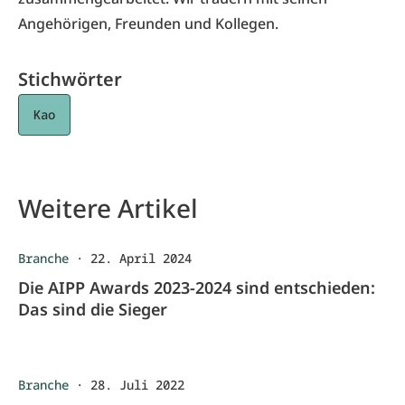
Angehörigen, Freunden und Kollegen.
Stichwörter
Kao
Weitere Artikel
Branche
·
22. April 2024
Die AIPP Awards 2023-2024 sind entschieden:
Das sind die Sieger
Branche
·
28. Juli 2022