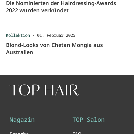
Die Nominierten der Hairdressing-Awards
2022 wurden verkündet
Kollektion
·
01. Februar 2025
Blond-Looks von Chetan Mongia aus
Australien
Magazin
TOP Salon