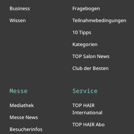
Business
Fragebogen
Wissen
Teilnahmebedingungen
10 Tipps
Kategorien
TOP Salon News
Club der Besten
Messe
Service
Mediathek
TOP HAIR
International
Messe News
TOP HAIR Abo
Besucherinfos