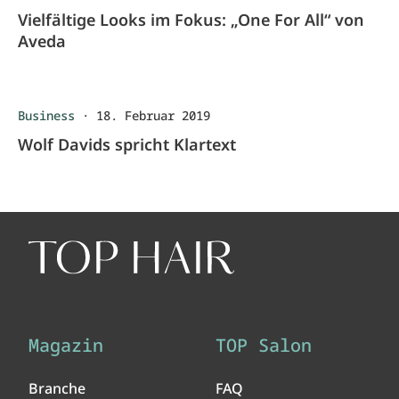
Vielfältige Looks im Fokus: „One For All“ von
Aveda
Business
·
18. Februar 2019
Wolf Davids spricht Klartext
Magazin
TOP Salon
Branche
FAQ