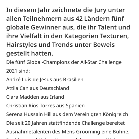
In diesem Jahr zeichnete die Jury unter
allen Teilnehmern aus 42 Ländern fünf
globale Gewinner aus, die ihr Talent und
ihre Vielfalt in den Kategorien Texturen,
Hairstyles und Trends unter Beweis
gestellt hatten.
Die fünf Global-Champions der All-Star Challenge
2021 sind:
André Luís de Jesus aus Brasilien
Attila Can aus Deutschland
Ciara Madden aus Irland
Christian Ríos Torres aus Spanien
Serena Hussain Hill aus dem Vereinigten Königreich
Die seit 20 Jahren stattfindende Challenge bereitet
Ausnahmetalenten des Mens Grooming eine Bühne.