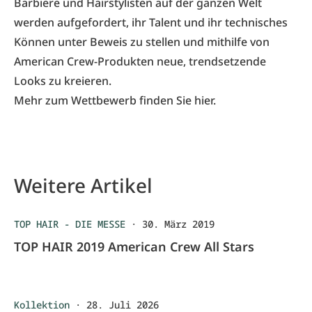
Barbiere und Hairstylisten auf der ganzen Welt
werden aufgefordert, ihr Talent und ihr technisches
Können unter Beweis zu stellen und mithilfe von
American Crew-Produkten neue, trendsetzende
Looks zu kreieren.
Mehr zum Wettbewerb finden Sie
hier
.
Weitere Artikel
TOP HAIR - DIE MESSE
·
30. März 2019
TOP HAIR 2019 American Crew All Stars
Kollektion
·
28. Juli 2026