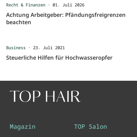
Recht & Finanzen
·
01. Juli 2026
Achtung Arbeitgeber: Pfändungsfreigrenzen
beachten
Business
·
23. Juli 2021
Steuerliche Hilfen für Hochwasseropfer
Magazin
TOP Salon