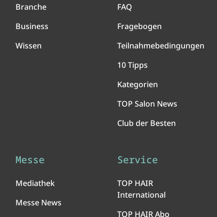
Branche
FAQ
Business
Fragebogen
Wissen
Teilnahmebedingungen
10 Tipps
Kategorien
TOP Salon News
Club der Besten
Messe
Service
Mediathek
TOP HAIR
International
Messe News
TOP HAIR Abo