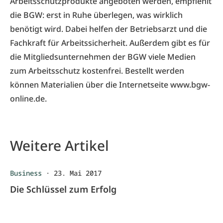
Arbeitsschutzprodukte angeboten werden, empfiehlt
die BGW: erst in Ruhe überlegen, was wirklich
benötigt wird. Dabei helfen der Betriebsarzt und die
Fachkraft für Arbeitssicherheit. Außerdem gibt es für
die Mitgliedsunternehmen der BGW viele Medien
zum Arbeitsschutz kostenfrei. Bestellt werden
können Materialien über die Internetseite
www.bgw-
online.de
.
Weitere Artikel
Business
·
23. Mai 2017
Die Schlüssel zum Erfolg