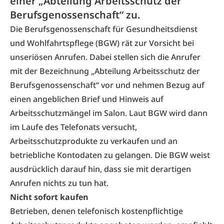
einer „Abteilung Arbeitsschutz der
Berufsgenossenschaft“ zu.
Die Berufsgenossenschaft für Gesundheitsdienst
und Wohlfahrtspflege (BGW) rät zur Vorsicht bei
unseriösen Anrufen. Dabei stellen sich die Anrufer
mit der Bezeichnung „Abteilung Arbeitsschutz der
Berufsgenossenschaft“ vor und nehmen Bezug auf
einen angeblichen Brief und Hinweis auf
Arbeitsschutzmängel im Salon. Laut BGW wird dann
im Laufe des Telefonats versucht,
Arbeitsschutzprodukte zu verkaufen und an
betriebliche Kontodaten zu gelangen. Die BGW weist
ausdrücklich darauf hin, dass sie mit derartigen
Anrufen nichts zu tun hat.
Nicht sofort kaufen
Betrieben, denen telefonisch kostenpflichtige