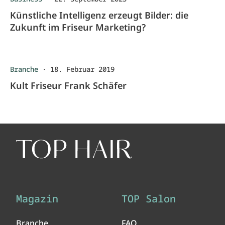
Künstliche Intelligenz erzeugt Bilder: die
Zukunft im Friseur Marketing?
Branche
·
18. Februar 2019
Kult Friseur Frank Schäfer
Magazin
TOP Salon
Branche
FAQ