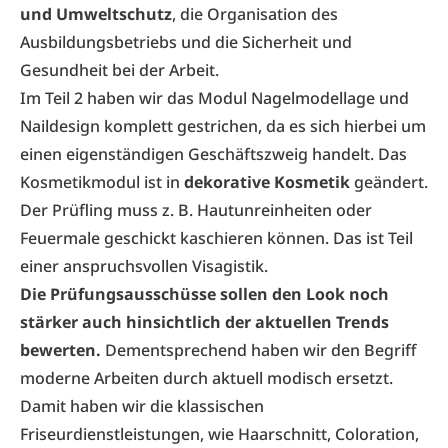
und Umweltschutz
, die Organisation des
Ausbildungsbetriebs und die Sicherheit und
Gesundheit bei der Arbeit.
Im Teil 2 haben wir das Modul Nagelmodellage und
Naildesign komplett gestrichen, da es sich hierbei um
einen eigenständigen Geschäftszweig handelt. Das
Kosmetikmodul ist in
dekorative Kosmetik
geändert.
Der Prüfling muss z. B. Hautunreinheiten oder
Feuermale geschickt kaschieren können. Das ist Teil
einer anspruchsvollen Visagistik.
Die Prüfungsausschüsse sollen den Look noch
stärker auch hinsichtlich der aktuellen Trends
bewerten.
Dementsprechend haben wir den Begriff
moderne Arbeiten durch aktuell modisch ersetzt.
Damit haben wir die klassischen
Friseurdienstleistungen, wie Haarschnitt, Coloration,