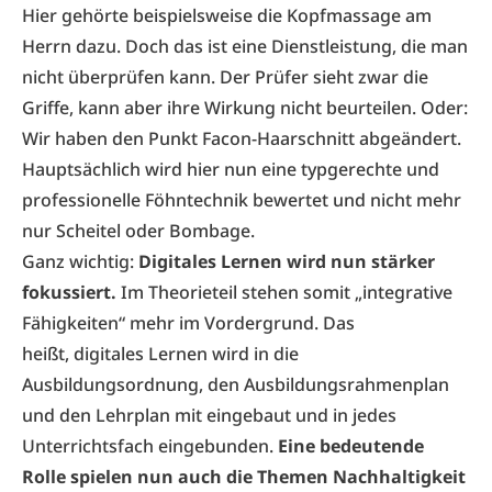
Hier gehörte beispielsweise die Kopfmassage am
Herrn dazu. Doch das ist eine Dienstleistung, die man
nicht überprüfen kann. Der Prüfer sieht zwar die
Griffe, kann aber ihre Wirkung nicht beurteilen. Oder:
Wir haben den Punkt Facon-Haarschnitt abgeändert.
Hauptsächlich wird hier nun eine typgerechte und
professionelle Föhntechnik bewertet und nicht mehr
nur Scheitel oder Bombage.
Ganz wichtig:
Digitales Lernen wird nun stärker
fokussiert.
Im Theorieteil stehen somit „integrative
Fähigkeiten“ mehr im Vordergrund. Das
heißt, digitales Lernen wird in die
Ausbildungsordnung, den Ausbildungsrahmenplan
und den Lehrplan mit eingebaut und in jedes
Unterrichtsfach eingebunden.
Eine bedeutende
Rolle spielen nun auch die Themen Nachhaltigkeit