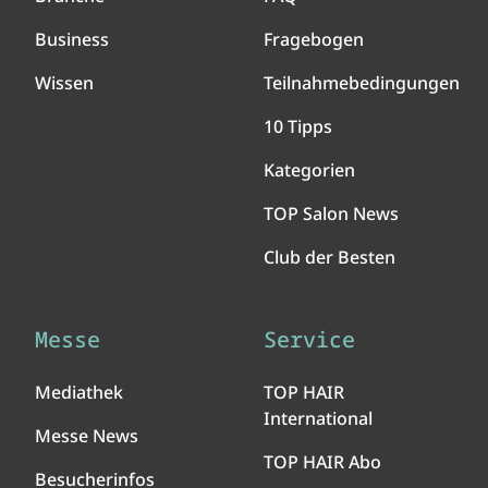
Business
Fragebogen
Wissen
Teilnahmebedingungen
10 Tipps
Kategorien
TOP Salon News
Club der Besten
Messe
Service
Mediathek
TOP HAIR
International
Messe News
TOP HAIR Abo
Besucherinfos