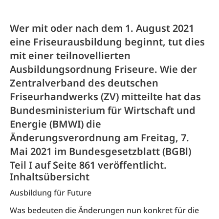
Wer mit oder nach dem 1. August 2021
eine Friseurausbildung beginnt, tut dies
mit einer teilnovellierten
Ausbildungsordnung Friseure. Wie der
Zentralverband des deutschen
Friseurhandwerks (ZV) mitteilte hat das
Bundesministerium für Wirtschaft und
Energie (BMWI) die
Änderungsverordnung am Freitag, 7.
Mai 2021 im Bundesgesetzblatt (BGBl)
Teil I auf Seite 861 veröffentlicht.
Inhaltsübersicht
Ausbildung für Future
Was bedeuten die Änderungen nun konkret für die