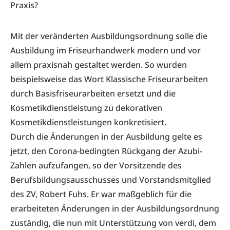
Praxis?
Mit der veränderten Ausbildungsordnung solle die
Ausbildung im Friseurhandwerk modern und vor
allem praxisnah gestaltet werden. So wurden
beispielsweise das Wort Klassische Friseurarbeiten
durch Basisfriseurarbeiten ersetzt und die
Kosmetikdienstleistung zu dekorativen
Kosmetikdienstleistungen konkretisiert.
Durch die Änderungen in der Ausbildung gelte es
jetzt, den Corona-bedingten Rückgang der Azubi-
Zahlen aufzufangen, so der Vorsitzende des
Berufsbildungsausschusses und Vorstandsmitglied
des ZV, Robert Fuhs. Er war maßgeblich für die
erarbeiteten Änderungen in der Ausbildungsordnung
zuständig, die nun mit Unterstützung von verdi, dem