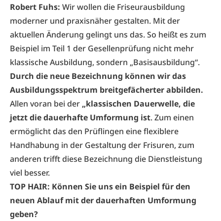
Robert Fuhs:
Wir wollen die Friseurausbildung
moderner und praxisnäher gestalten. Mit der
aktuellen Änderung gelingt uns das. So heißt es zum
Beispiel im Teil 1 der Gesellenprüfung nicht mehr
klassische Ausbildung, sondern „Basisausbildung“.
Durch die neue Bezeichnung können wir das
Ausbildungsspektrum breitgefächerter abbilden.
Allen voran bei der
„klassischen Dauerwelle, die
jetzt die dauerhafte Umformung ist
. Zum einen
ermöglicht das den Prüflingen eine flexiblere
Handhabung in der Gestaltung der Frisuren, zum
anderen trifft diese Bezeichnung die Dienstleistung
viel besser.
TOP HAIR: Können Sie uns ein Beispiel für den
neuen Ablauf mit der dauerhaften Umformung
geben?