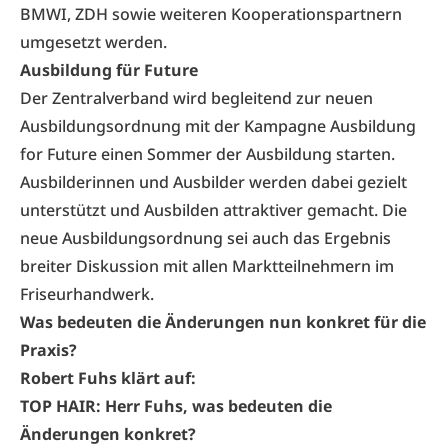
BMWI, ZDH sowie weiteren Kooperationspartnern
umgesetzt werden.
Ausbildung für Future
Der Zentralverband wird begleitend zur neuen
Ausbildungsordnung mit der Kampagne Ausbildung
for Future einen Sommer der Ausbildung starten.
Ausbilderinnen und Ausbilder werden dabei gezielt
unterstützt und Ausbilden attraktiver gemacht. Die
neue Ausbildungsordnung sei auch das Ergebnis
breiter Diskussion mit allen Marktteilnehmern im
Friseurhandwerk.
Was bedeuten die Änderungen nun konkret für die
Praxis?
Robert Fuhs klärt auf:
TOP HAIR: Herr Fuhs, was bedeuten die
Änderungen konkret?