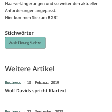
Haarverlängerungen und so weiter den aktuellen
Anforderungen angepasst.
Hier kommen Sie zum BGBI
Stichwörter
Ausbildung/Lehre
Weitere Artikel
Business
·
18. Februar 2019
Wolf Davids spricht Klartext
Business
·
22. September 2023