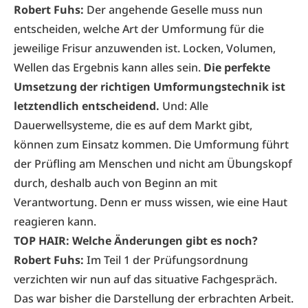
Robert Fuhs:
Der angehende Geselle muss nun
entscheiden, welche Art der Umformung für die
jeweilige Frisur anzuwenden ist. Locken, Volumen,
Wellen das Ergebnis kann alles sein.
Die perfekte
Umsetzung der richtigen Umformungstechnik ist
letztendlich entscheidend.
Und: Alle
Dauerwellsysteme, die es auf dem Markt gibt,
können zum Einsatz kommen. Die Umformung führt
der Prüfling am Menschen und nicht am Übungskopf
durch, deshalb auch von Beginn an mit
Verantwortung. Denn er muss wissen, wie eine Haut
reagieren kann.
TOP HAIR: Welche Änderungen gibt es noch?
Robert Fuhs:
Im Teil 1 der Prüfungsordnung
verzichten wir nun auf das situative Fachgespräch.
Das war bisher die Darstellung der erbrachten Arbeit.