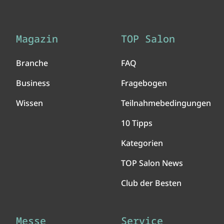
Magazin
TOP Salon
Branche
FAQ
Business
Fragebogen
Wissen
Teilnahmebedingungen
10 Tipps
Kategorien
TOP Salon News
Club der Besten
Messe
Service