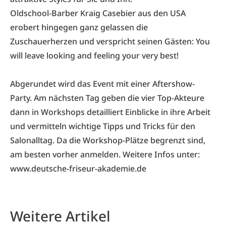
Oldschool-Barber Kraig Casebier aus den USA
erobert hingegen ganz gelassen die
Zuschauerherzen und verspricht seinen Gästen: You
will leave looking and feeling your very best!
Abgerundet wird das Event mit einer Aftershow-
Party. Am nächsten Tag geben die vier Top-Akteure
dann in Workshops detailliert Einblicke in ihre Arbeit
und vermitteln wichtige Tipps und Tricks für den
Salonalltag. Da die Workshop-Plätze begrenzt sind,
am besten vorher anmelden. Weitere Infos unter:
www.deutsche-friseur-akademie.de
Weitere Artikel