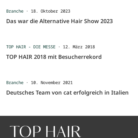
Branche
·
18. Oktober 2023
Das war die Alternative Hair Show 2023
TOP HAIR - DIE MESSE
·
12. März 2018
TOP HAIR 2018 mit Besucherrekord
Branche
·
10. November 2021
Deutsches Team von cat erfolgreich in Italien