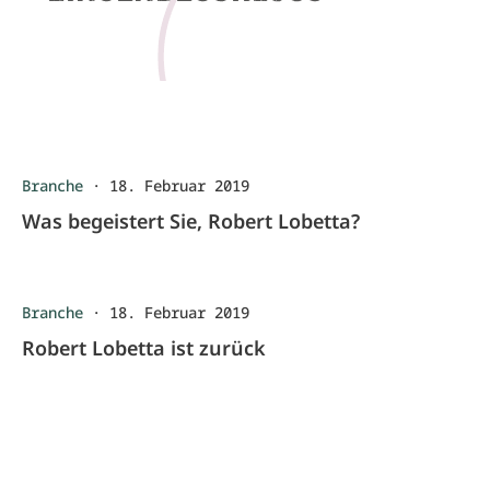
Branche
·
18. Februar 2019
Was begeistert Sie, Robert Lobetta?
Branche
·
18. Februar 2019
Robert Lobetta ist zurück