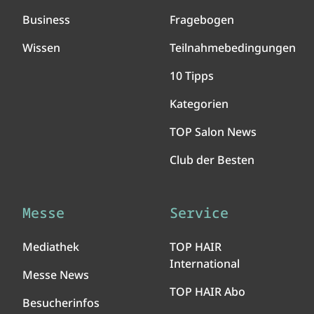
Business
Fragebogen
Wissen
Teilnahmebedingungen
10 Tipps
Kategorien
TOP Salon News
Club der Besten
Messe
Service
Mediathek
TOP HAIR
International
Messe News
TOP HAIR Abo
Besucherinfos