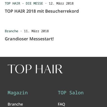
TOP HAIR - DIE MESSE
·
12. März 2018
TOP HAIR 2018 mit Besucherrekord
Branche
·
11. März 2018
Grandioser Messestart!
Magazin
TOP Salon
Branche
FAQ