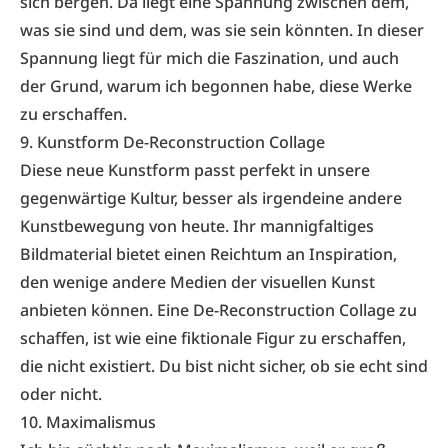
sich bergen. Da liegt eine Spannung zwischen dem,
was sie sind und dem, was sie sein könnten. In dieser
Spannung liegt für mich die Faszination, und auch
der Grund, warum ich begonnen habe, diese Werke
zu erschaffen.
9. Kunstform De-Reconstruction Collage
Diese neue Kunstform passt perfekt in unsere
gegenwärtige Kultur, besser als irgendeine andere
Kunstbewegung von heute. Ihr mannigfaltiges
Bildmaterial bietet einen Reichtum an Inspiration,
den wenige andere Medien der visuellen Kunst
anbieten können. Eine De-Reconstruction Collage zu
schaffen, ist wie eine fiktionale Figur zu erschaffen,
die nicht existiert. Du bist nicht sicher, ob sie echt sind
oder nicht.
10. Maximalismus