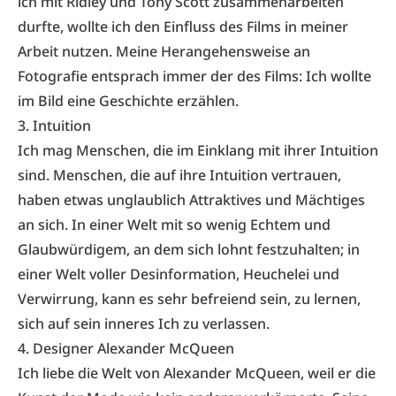
ich mit Ridley und Tony Scott zusammenarbeiten
durfte, wollte ich den Einfluss des Films in meiner
Arbeit nutzen. Meine Herangehensweise an
Fotografie entsprach immer der des Films: Ich wollte
im Bild eine Geschichte erzählen.
3. Intuition
Ich mag Menschen, die im Einklang mit ihrer Intuition
sind. Menschen, die auf ihre Intuition vertrauen,
haben etwas unglaublich Attraktives und Mächtiges
an sich. In einer Welt mit so wenig Echtem und
Glaubwürdigem, an dem sich lohnt festzuhalten; in
einer Welt voller Desinformation, Heuchelei und
Verwirrung, kann es sehr befreiend sein, zu lernen,
sich auf sein inneres Ich zu verlassen.
4. Designer
Alexander McQueen
Ich liebe die Welt von Alexander McQueen, weil er die