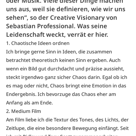
oder Musik. Viele dieser Dinge machen
uns aus, weil sie definieren, wie wir uns
sehen“, so der Creative Visionary von
Sebastian Professional. Was seine
Leidenschaft weckt, verrät er hier.
1. Chaotische Ideen ordnen
Ich bringe gerne Sinn in Ideen, die zusammen
betrachtet theoretisch keinen Sinn ergeben. Auch
wenn ein Bild gut durchdacht und präzise aussieht,
steckt irgendwo ganz sicher Chaos darin. Egal ob ich
es mag oder nicht, Chaos bringt eine Emotion in das
Endergebnis. Ich bevorzuge das Chaos eher am
Anfang als am Ende.
2. Medium Film
Am Film liebe ich die Textur des Tones, des Lichts, der
Zeitlupe, die eine besondere Bewegung einfängt. Seit