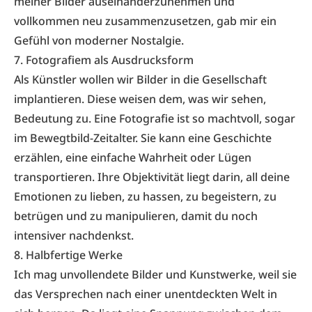
meiner Bilder auseinanderzunehmen und
vollkommen neu zusammenzusetzen, gab mir ein
Gefühl von moderner Nostalgie.
7. Fotografiem als Ausdrucksform
Als Künstler wollen wir Bilder in die Gesellschaft
implantieren. Diese weisen dem, was wir sehen,
Bedeutung zu. Eine Fotografie ist so machtvoll, sogar
im Bewegtbild-Zeitalter. Sie kann eine Geschichte
erzählen, eine einfache Wahrheit oder Lügen
transportieren. Ihre Objektivität liegt darin, all deine
Emotionen zu lieben, zu hassen, zu begeistern, zu
betrügen und zu manipulieren, damit du noch
intensiver nachdenkst.
8. Halbfertige Werke
Ich mag unvollendete Bilder und Kunstwerke, weil sie
das Versprechen nach einer unentdeckten Welt in