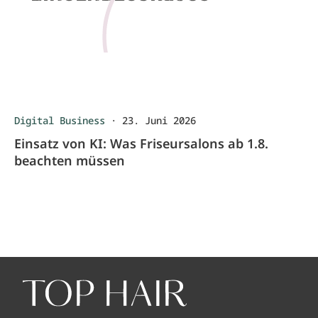
Digital Business
·
23. Juni 2026
Einsatz von KI: Was Friseursalons ab 1.8.
beachten müssen