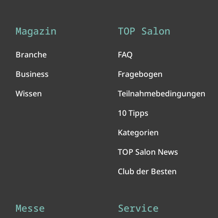
Magazin
TOP Salon
Branche
FAQ
Business
Fragebogen
Wissen
Teilnahmebedingungen
10 Tipps
Kategorien
TOP Salon News
Club der Besten
Messe
Service