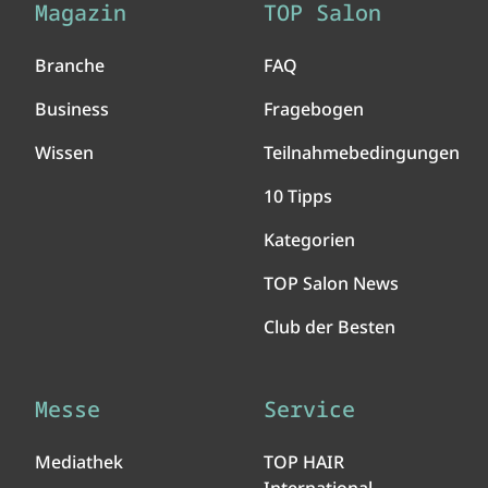
Magazin
TOP Salon
Branche
FAQ
Business
Fragebogen
Wissen
Teilnahmebedingungen
10 Tipps
Kategorien
TOP Salon News
Club der Besten
Messe
Service
Mediathek
TOP HAIR