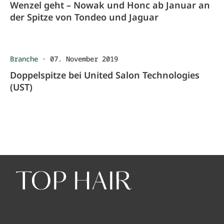
Wenzel geht – Nowak und Honc ab Januar an
der Spitze von Tondeo und Jaguar
Branche
·
07. November 2019
Doppelspitze bei United Salon Technologies
(UST)