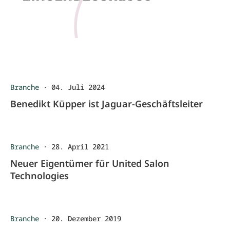
Branche
·
04. Juli 2024
Benedikt Küpper ist Jaguar-Geschäftsleiter
Branche
·
28. April 2021
Neuer Eigentümer für United Salon
Technologies
Branche
·
20. Dezember 2019