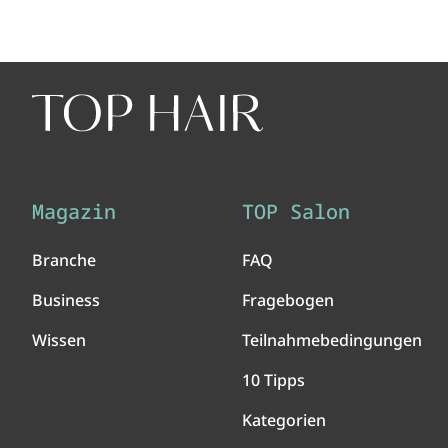
Magazin
TOP Salon
Branche
FAQ
Business
Fragebogen
Wissen
Teilnahmebedingungen
10 Tipps
Kategorien