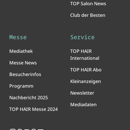
TOP Salon News
Club der Besten
Messe
Service
Mediathek
TOP HAIR
International
Messe News
TOP HAIR Abo
Besucherinfos
Kleinanzeigen
Programm
Newsletter
Nachbericht 2025
Mediadaten
TOP HAIR Messe 2024