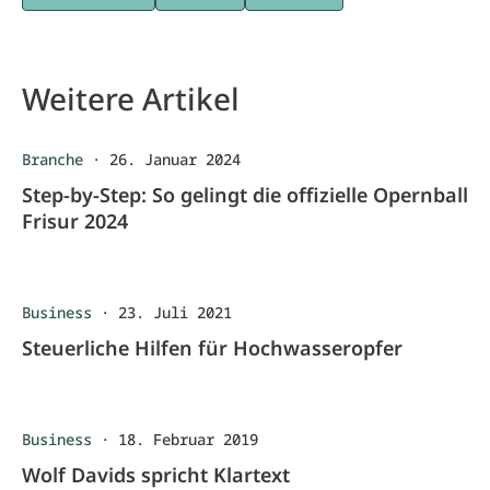
Weitere Artikel
Branche
·
26. Januar 2024
Step-by-Step: So gelingt die offizielle Opernball
Frisur 2024
Business
·
23. Juli 2021
Steuerliche Hilfen für Hochwasseropfer
Business
·
18. Februar 2019
Wolf Davids spricht Klartext