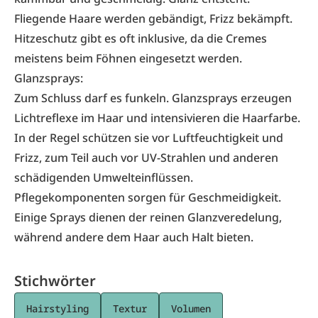
Fliegende Haare werden gebändigt, Frizz bekämpft.
Hitzeschutz gibt es oft inklusive, da die Cremes
meistens beim Föhnen eingesetzt werden.
Glanzsprays:
Zum Schluss darf es funkeln. Glanzsprays erzeugen
Lichtreflexe im Haar und intensivieren die Haarfarbe.
In der Regel schützen sie vor Luftfeuchtigkeit und
Frizz, zum Teil auch vor UV-Strahlen und anderen
schädigenden Umwelteinflüssen.
Pflegekomponenten sorgen für Geschmeidigkeit.
Einige Sprays dienen der reinen Glanzveredelung,
während andere dem Haar auch Halt bieten.
Stichwörter
Hairstyling
Textur
Volumen