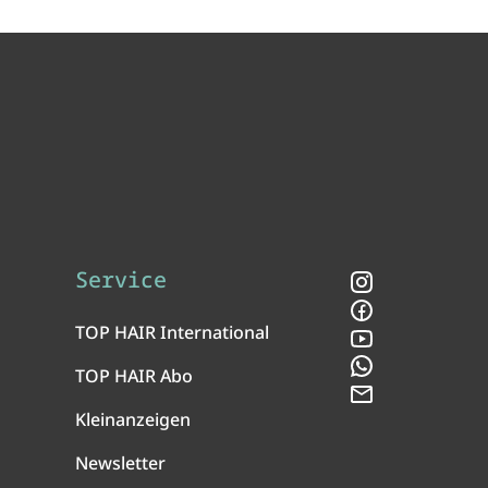
Service
Instagram
Facebook
TOP HAIR International
YouTube
WhatsApp
TOP HAIR Abo
Newsletter
Kleinanzeigen
Newsletter