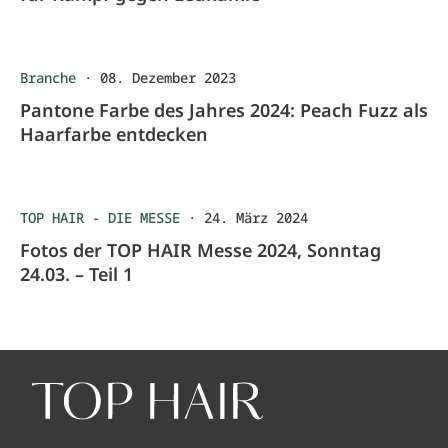
Branche
·
08. Dezember 2023
Pantone Farbe des Jahres 2024: Peach Fuzz als
Haarfarbe entdecken
TOP HAIR - DIE MESSE
·
24. März 2024
Fotos der TOP HAIR Messe 2024, Sonntag
24.03. – Teil 1