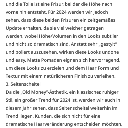
und die Tolle ist eine Frisur, bei der die Höhe nach
vorne hin entsteht. Für 2024 werden wir jedoch
sehen, dass diese beiden Frisuren ein zeitgemäßes
Update erhalten, da sie viel weicher getragen
werden, wobei Höhe/Volumen in den Looks subtiler
und nicht so dramatisch sind. Anstatt sehr „gestylt“
und poliert auszusehen, wirken diese Looks undone
und easy. Matte Pomaden eignen sich hervorragend,
um diese Looks zu erzielen und dem Haar Form und
Textur mit einem natürlicheren Finish zu verleihen.
3. Seitenscheitel
Da die „Old Money“-Ästhetik, ein klassischer, ruhiger
Stil, ein großer Trend für 2024 ist, werden wir auch in
diesem Jahr sehen, dass Seitenscheitel weiterhin im
Trend liegen. Kunden, die sich nicht für eine
dramatische Haarveränderung entscheiden möchten,