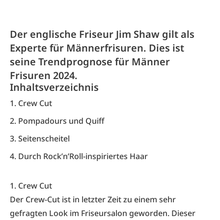
Der englische Friseur Jim Shaw gilt als
Experte für Männerfrisuren. Dies ist
seine Trendprognose für Männer
Frisuren 2024.
Inhaltsverzeichnis
1. Crew Cut
2. Pompadours und Quiff
3. Seitenscheitel
4. Durch Rock’n’Roll-inspiriertes Haar
1. Crew Cut
Der Crew-Cut ist in letzter Zeit zu einem sehr
gefragten Look im Friseursalon geworden. Dieser