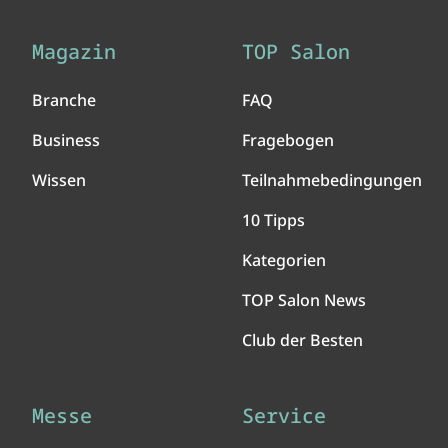
Magazin
TOP Salon
Branche
FAQ
Business
Fragebogen
Wissen
Teilnahmebedingungen
10 Tipps
Kategorien
TOP Salon News
Club der Besten
Messe
Service