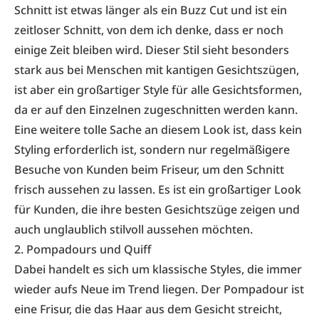
Schnitt ist etwas länger als ein Buzz Cut und ist ein
zeitloser Schnitt, von dem ich denke, dass er noch
einige Zeit bleiben wird. Dieser Stil sieht besonders
stark aus bei Menschen mit kantigen Gesichtszügen,
ist aber ein großartiger Style für alle Gesichtsformen,
da er auf den Einzelnen zugeschnitten werden kann.
Eine weitere tolle Sache an diesem Look ist, dass kein
Styling erforderlich ist, sondern nur regelmäßigere
Besuche von Kunden beim Friseur, um den Schnitt
frisch aussehen zu lassen. Es ist ein großartiger Look
für Kunden, die ihre besten Gesichtszüge zeigen und
auch unglaublich stilvoll aussehen möchten.
2. Pompadours und Quiff
Dabei handelt es sich um klassische Styles, die immer
wieder aufs Neue im Trend liegen. Der Pompadour ist
eine Frisur, die das Haar aus dem Gesicht streicht,