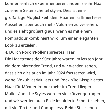
können einfach experimentieren, indem sie ihr Haar
zu einem Seitenscheitel stylen. Dies ist eine
großartige Möglichkeit, dem Haar ein raffinierteres
Aussehen, aber auch mehr Volumen zu verleihen,
und es sieht großartig aus, wenn es mit einem
Pompadour kombiniert wird, um einen eleganten
Look zu erzielen.
4. Durch Rock’n’Roll-inspiriertes Haar
Die Haartrends der 90er Jahre waren im letzten Jahr
ein dominierender Trend, und wir werden sehen,
dass sich dies auch im Jahr 2024 fortsetzen wird,
wobei Vokuhilas/Mullets und Rock’n’Roll-inspiriertes
Haar für Männer immer mehr im Trend liegen.
Mullet-ähnliche Styles werden viel kürzer getragen
und wir werden auch Pixie-inspirierte Schnitte sehen,
mit viel Textur und Choppiness. Beide Stile sehen