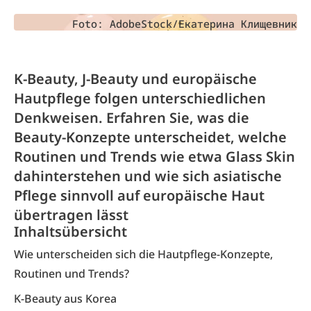
Foto: AdobeStock/Екатерина Клищевник
K-Beauty, J-Beauty und europäische
Hautpflege folgen unterschiedlichen
Denkweisen. Erfahren Sie, was die
Beauty-Konzepte unterscheidet, welche
Routinen und Trends wie etwa Glass Skin
dahinterstehen und wie sich asiatische
Pflege sinnvoll auf europäische Haut
übertragen lässt
Inhaltsübersicht
Wie unterscheiden sich die Hautpflege-Konzepte,
Routinen und Trends?
K-Beauty aus Korea