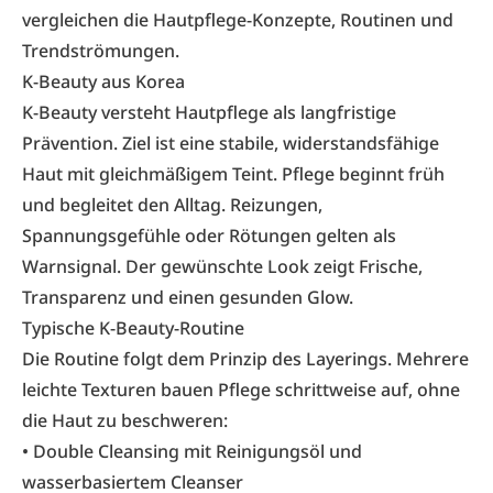
vergleichen die Hautpflege-Konzepte, Routinen und
Trendströmungen.
K-Beauty aus Korea
K-Beauty versteht Hautpflege als langfristige
Prävention. Ziel ist eine stabile, widerstandsfähige
Haut mit gleichmäßigem Teint. Pflege beginnt früh
und begleitet den Alltag. Reizungen,
Spannungsgefühle oder Rötungen gelten als
Warnsignal. Der gewünschte Look zeigt Frische,
Transparenz und einen gesunden Glow.
Typische K-Beauty-Routine
Die Routine folgt dem Prinzip des Layerings. Mehrere
leichte Texturen bauen Pflege schrittweise auf, ohne
die Haut zu beschweren:
• Double Cleansing mit Reinigungsöl und
wasserbasiertem Cleanser