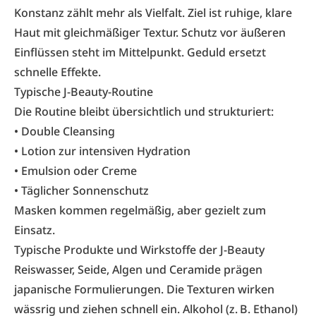
Konstanz zählt mehr als Vielfalt. Ziel ist ruhige, klare
Haut mit gleichmäßiger Textur. Schutz vor äußeren
Einflüssen steht im Mittelpunkt. Geduld ersetzt
schnelle Effekte.
Typische J-Beauty-Routine
Die Routine bleibt übersichtlich und strukturiert:
• Double Cleansing
• Lotion zur intensiven Hydration
• Emulsion oder Creme
• Täglicher Sonnenschutz
Masken kommen regelmäßig, aber gezielt zum
Einsatz.
Typische Produkte und Wirkstoffe der J-Beauty
Reiswasser, Seide, Algen und Ceramide prägen
japanische Formulierungen. Die Texturen wirken
wässrig und ziehen schnell ein. Alkohol (z. B. Ethanol)