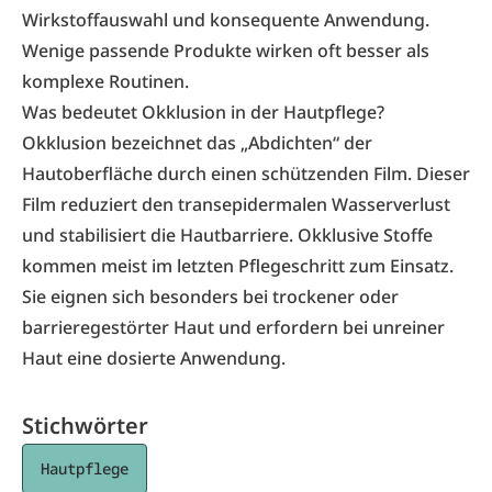
Wirkstoffauswahl und konsequente Anwendung.
Wenige passende Produkte wirken oft besser als
komplexe Routinen.
Was bedeutet Okklusion in der Hautpflege?
Okklusion bezeichnet das „Abdichten“ der
Hautoberfläche durch einen schützenden Film. Dieser
Film reduziert den transepidermalen Wasserverlust
und stabilisiert die Hautbarriere. Okklusive Stoffe
kommen meist im letzten Pflegeschritt zum Einsatz.
Sie eignen sich besonders bei trockener oder
barrieregestörter Haut und erfordern bei unreiner
Haut eine dosierte Anwendung.
Stichwörter
Hautpflege