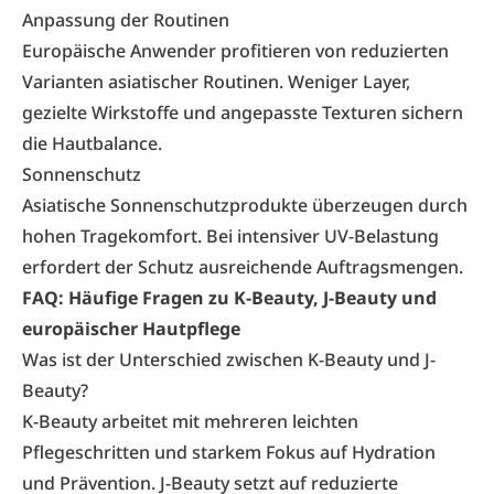
Anpassung der Routinen
Europäische Anwender profitieren von reduzierten
Varianten asiatischer Routinen. Weniger Layer,
gezielte Wirkstoffe und angepasste Texturen sichern
die Hautbalance.
Sonnenschutz
Asiatische Sonnenschutzprodukte überzeugen durch
hohen Tragekomfort. Bei intensiver UV-Belastung
erfordert der Schutz ausreichende Auftragsmengen.
FAQ: Häufige Fragen zu K-Beauty, J-Beauty und
europäischer Hautpflege
Was ist der Unterschied zwischen K-Beauty und J-
Beauty?
K-Beauty arbeitet mit mehreren leichten
Pflegeschritten und starkem Fokus auf Hydration
und Prävention. J-Beauty setzt auf reduzierte