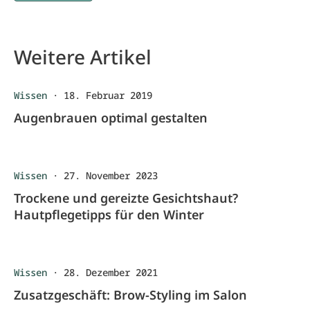
Weitere Artikel
Wissen
·
18. Februar 2019
Augenbrauen optimal gestalten
Wissen
·
27. November 2023
Trockene und gereizte Gesichtshaut?
Hautpflegetipps für den Winter
Wissen
·
28. Dezember 2021
Zusatzgeschäft: Brow-Styling im Salon