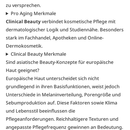
zu versprechen.
Pro Aging Merkmale
Clinical Beauty
verbindet kosmetische Pflege mit
dermatologischer Logik und Studiennähe. Besonders
stark im Fachhandel, Apotheken und Online-
Dermokosmetik.
Clinical Beauty Merkmale
Sind asiatische Beauty-Konzepte für europäische
Haut geeignet?
Europäische Haut unterscheidet sich nicht
grundlegend in ihren Basisfunktionen, weist jedoch
Unterschiede in Melaninverteilung, Porengröße und
Sebumproduktion auf. Diese Faktoren sowie Klima
und Lebensstil beeinflussen die
Pflegeanforderungen. Reichhaltigere Texturen und
angepasste Pflegefrequenz gewinnen an Bedeutung.