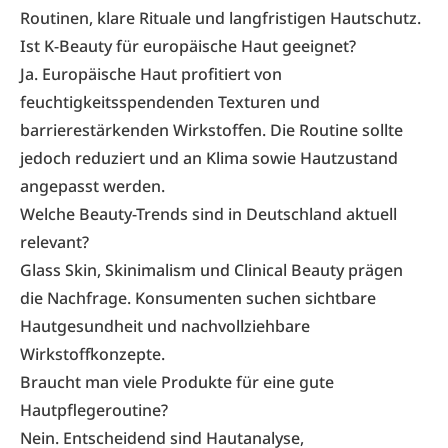
Routinen, klare Rituale und langfristigen Hautschutz.
Ist K-Beauty für europäische Haut geeignet?
Ja. Europäische Haut profitiert von
feuchtigkeitsspendenden Texturen und
barrierestärkenden Wirkstoffen. Die Routine sollte
jedoch reduziert und an Klima sowie Hautzustand
angepasst werden.
Welche Beauty-Trends sind in Deutschland aktuell
relevant?
Glass Skin, Skinimalism und Clinical Beauty prägen
die Nachfrage. Konsumenten suchen sichtbare
Hautgesundheit und nachvollziehbare
Wirkstoffkonzepte.
Braucht man viele Produkte für eine gute
Hautpflegeroutine?
Nein. Entscheidend sind Hautanalyse,