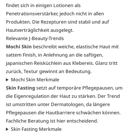
findet sich in einigen Lotionen als
Penetrationsverstärker, jedoch nicht in allen
Produkten. Die Rezepturen sind stabil und auf
Hautverträglichkeit ausgelegt.
Relevante J-Beauty-Trends
Mochi Skin
beschreibt weiche, elastische Haut mit
sattem Finish, in Anlehnung an die saftigen,
japanischen Reisküchlein aus Klebereis. Glanz tritt
zurück, Textur gewinnt an Bedeutung.
Mochi Skin Merkmale
Skin Fasting
setzt auf temporäre Pflegepausen, um
die Eigenregulation der Haut zu stärken. Der Trend
ist umstritten unter Dermatologen, da längere
Pflegepausen die Hautbarriere schwächen können.
Fachliche Beratung ist hier entscheidend.
Skin Fasting Merkmale