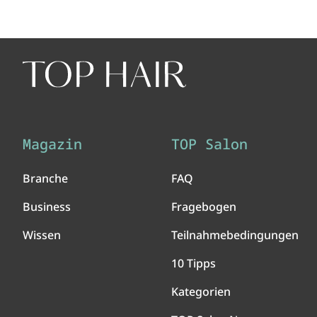
Magazin
TOP Salon
Branche
FAQ
Business
Fragebogen
Wissen
Teilnahmebedingungen
10 Tipps
Kategorien