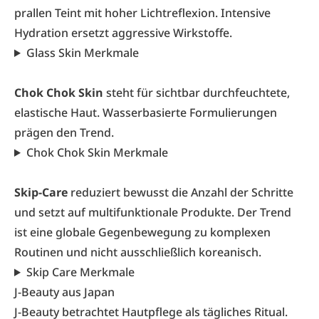
prallen Teint mit hoher Lichtreflexion. Intensive
Hydration ersetzt aggressive Wirkstoffe.
Glass Skin Merkmale
Chok Chok Skin
steht für sichtbar durchfeuchtete,
elastische Haut. Wasserbasierte Formulierungen
prägen den Trend.
Chok Chok Skin Merkmale
Skip-Care
reduziert bewusst die Anzahl der Schritte
und setzt auf multifunktionale Produkte. Der Trend
ist eine globale Gegenbewegung zu komplexen
Routinen und nicht ausschließlich koreanisch.
Skip Care Merkmale
J-Beauty aus Japan
J-Beauty betrachtet Hautpflege als tägliches Ritual.