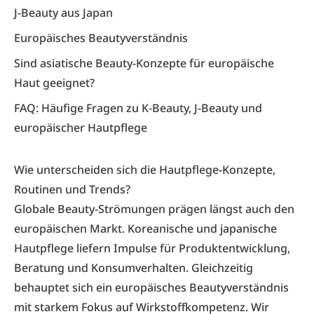
J-Beauty aus Japan
Europäisches Beautyverständnis
Sind asiatische Beauty-Konzepte für europäische
Haut geeignet?
FAQ: Häufige Fragen zu K-Beauty, J-Beauty und
europäischer Hautpflege
Wie unterscheiden sich die Hautpflege-Konzepte,
Routinen und Trends?
Globale Beauty-Strömungen prägen längst auch den
europäischen Markt. Koreanische und japanische
Hautpflege liefern Impulse für Produktentwicklung,
Beratung und Konsumverhalten. Gleichzeitig
behauptet sich ein europäisches Beautyverständnis
mit starkem Fokus auf Wirkstoffkompetenz. Wir