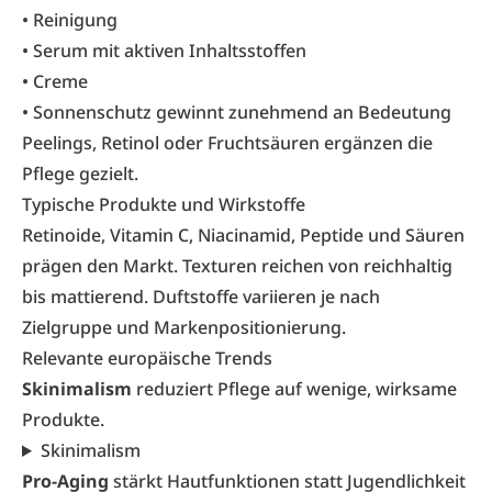
• Reinigung
• Serum mit aktiven Inhaltsstoffen
• Creme
• Sonnenschutz gewinnt zunehmend an Bedeutung
Peelings, Retinol oder Fruchtsäuren ergänzen die
Pflege gezielt.
Typische Produkte und Wirkstoffe
Retinoide, Vitamin C, Niacinamid, Peptide und Säuren
prägen den Markt. Texturen reichen von reichhaltig
bis mattierend. Duftstoffe variieren je nach
Zielgruppe und Markenpositionierung.
Relevante europäische Trends
Skinimalism
reduziert Pflege auf wenige, wirksame
Produkte.
Skinimalism
Pro-Aging
stärkt Hautfunktionen statt Jugendlichkeit