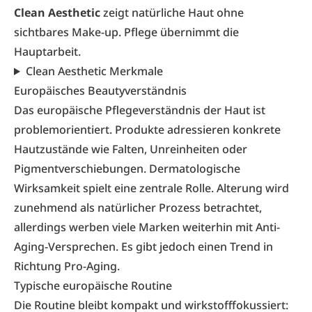
Clean Aesthetic
zeigt natürliche Haut ohne
sichtbares Make-up. Pflege übernimmt die
Hauptarbeit.
Clean Aesthetic Merkmale
Europäisches Beautyverständnis
Das europäische Pflegeverständnis der Haut ist
problemorientiert. Produkte adressieren konkrete
Hautzustände wie Falten, Unreinheiten oder
Pigmentverschiebungen. Dermatologische
Wirksamkeit spielt eine zentrale Rolle. Alterung wird
zunehmend als natürlicher Prozess betrachtet,
allerdings werben viele Marken weiterhin mit Anti-
Aging-Versprechen. Es gibt jedoch einen Trend in
Richtung Pro-Aging.
Typische europäische Routine
Die Routine bleibt kompakt und wirkstofffokussiert: