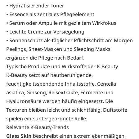
• Hydratisierender Toner
• Essence als zentrales Pflegeelement
• Serum oder Ampulle mit gezieltem Wirkfokus
• Leichte Creme zur Versiegelung
• Sonnenschutz als täglicher Pflichtschritt am Morgen
Peelings, Sheet-Masken und Sleeping Masks
ergänzen die Pflege nach Bedarf.
Typische Produkte und Wirkstoffe der K-Beauty
K-Beauty setzt auf hautberuhigende,
feuchtigkeitsspendende Inhaltsstoffe. Centella
asiatica, Ginseng, Reisextrakte, Fermente und
Hyaluronsäure werden häufig eingesetzt. Die
Texturen bleiben leicht und schichtfähig. Duftstoffe
spielen eine untergeordnete Rolle.
Relevante K-Beauty-Trends
Glass Skin
beschreibt einen extrem ebenmäßigen,