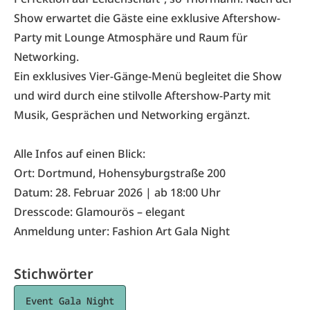
Show erwartet die Gäste eine exklusive Aftershow-
Party mit Lounge Atmosphäre und Raum für
Networking.
Ein exklusives Vier-Gänge-Menü begleitet die Show
und wird durch eine stilvolle Aftershow-Party mit
Musik, Gesprächen und Networking ergänzt.
Alle Infos auf einen Blick:
Ort: Dortmund, Hohensyburgstraße 200
Datum: 28. Februar 2026 | ab 18:00 Uhr
Dresscode: Glamourös – elegant
Anmeldung unter:
Fashion Art Gala Night
Stichwörter
Event Gala Night