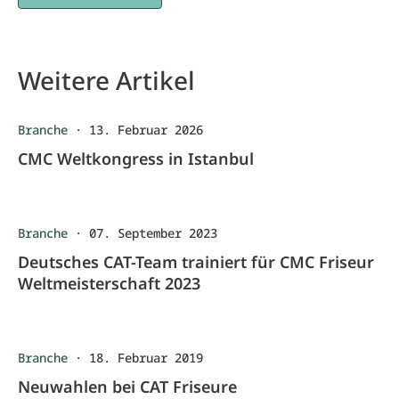
Weitere Artikel
Branche
·
13. Februar 2026
CMC Weltkongress in Istanbul
Branche
·
07. September 2023
Deutsches CAT-Team trainiert für CMC Friseur
Weltmeisterschaft 2023
Branche
·
18. Februar 2019
Neuwahlen bei CAT Friseure