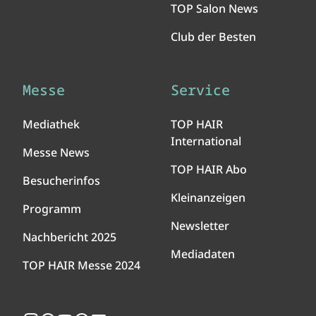
TOP Salon News
Club der Besten
Messe
Service
Mediathek
TOP HAIR
International
Messe News
TOP HAIR Abo
Besucherinfos
Kleinanzeigen
Programm
Newsletter
Nachbericht 2025
Mediadaten
TOP HAIR Messe 2024