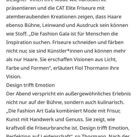
präsentieren und die CAT Elite Friseure mit
atemberaubenden Kreationen zeigen, dass Haare
ebenso Bühne, Leinwand und Ausdruck sein können
wie Stoff. „Die Fashion Gala ist für Menschen die
Inspiration suchen. Friseure schneiden und färben
nicht nur, sie sind Künstler*innen und können mehr
als nur Haare. Sie erschaffen Visionen aus Licht,
Farbe und Formen“, erläutert Fiol Thormann ihre
Vision.
Design trifft Emotion
Der Abend verspricht ein außergewöhnliches Erlebnis
nicht nur auf der Bühne, sondern auch kulinarisch.
„Die Fashion Art Gala kombiniert Mode mit Frisur,
Kunst mit Handwerk und Genuss. Sie zeigt, wie
kraftvoll die Friseurbranche ist. Design trifft Emotion,
Perfektion auf Leidenschaft“, so Thormann. Nach der