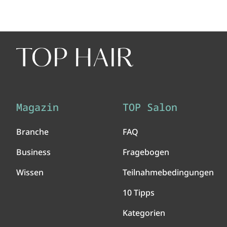
Magazin
TOP Salon
Branche
FAQ
Business
Fragebogen
Wissen
Teilnahmebedingungen
10 Tipps
Kategorien