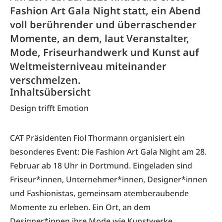
Fashion Art Gala Night statt, ein Abend
voll berührender und überraschender
Momente, an dem, laut Veranstalter,
Mode, Friseurhandwerk und Kunst auf
Weltmeisterniveau miteinander
verschmelzen.
Inhaltsübersicht
Design trifft Emotion
CAT Präsidenten Fiol Thormann organisiert ein
besonderes Event: Die Fashion Art Gala Night am 28.
Februar ab 18 Uhr in Dortmund. Eingeladen sind
Friseur*innen, Unternehmer*innen, Designer*innen
und Fashionistas, gemeinsam atemberaubende
Momente zu erleben. Ein Ort, an dem
Designer*innen ihre Mode wie Kunstwerke