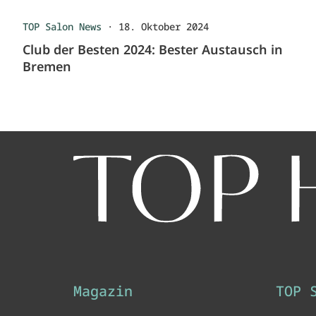
TOP Salon News
·
18. Oktober 2024
Club der Besten 2024: Bester Austausch in
Bremen
Magazin
TOP 