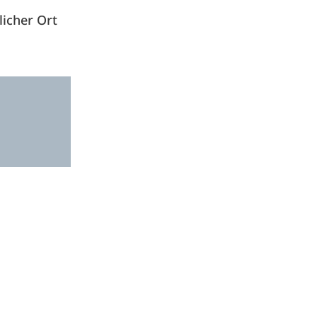
icher Ort