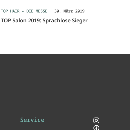
TOP HAIR - DIE MESSE
·
30. März 2019
TOP Salon 2019: Sprachlose Sieger
Service
Instagram
Facebook