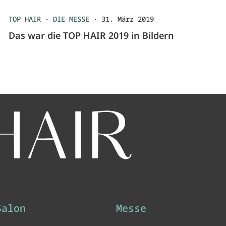
TOP HAIR - DIE MESSE
·
31. März 2019
Das war die TOP HAIR 2019 in Bildern
Salon
Messe