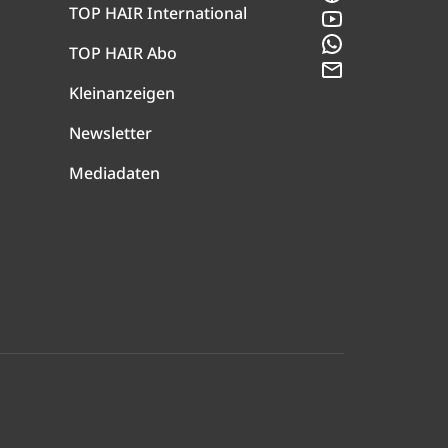
TOP HAIR International
YouTube
WhatsApp
TOP HAIR Abo
Newsletter
Kleinanzeigen
Newsletter
Mediadaten