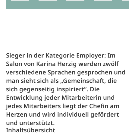
Sieger in der Kategorie Employer: Im
Salon von Karina Herzig werden zwölf
verschiedene Sprachen gesprochen und
man sieht sich als „Gemeinschaft, die
sich gegenseitig inspiriert“. Die
Entwicklung jeder Mitarbeiterin und
jedes Mitarbeiters liegt der Chefin am
Herzen und wird individuell gefördert
und unterstützt.
Inhaltsübersicht