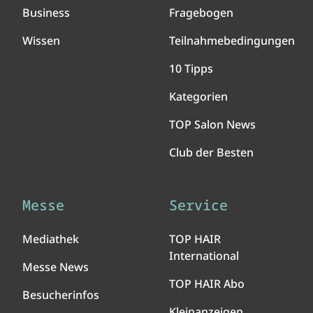
Business
Fragebogen
Wissen
Teilnahmebedingungen
10 Tipps
Kategorien
TOP Salon News
Club der Besten
Messe
Service
Mediathek
TOP HAIR
International
Messe News
TOP HAIR Abo
Besucherinfos
Kleinanzeigen