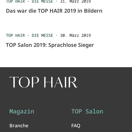
TOP HAIR - DIE MESSE
·
31. März 2019
Das war die TOP HAIR 2019 in Bildern
TOP HAIR - DIE MESSE
·
30. März 2019
TOP Salon 2019: Sprachlose Sieger
Magazin
TOP Salon
Branche
FAQ