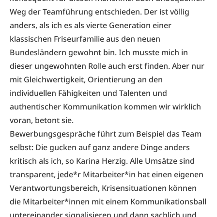
Weg der Teamführung entschieden. Der ist völlig
anders, als ich es als vierte Generation einer
klassischen Friseurfamilie aus den neuen
Bundesländern gewohnt bin. Ich musste mich in
dieser ungewohnten Rolle auch erst finden. Aber nur
mit Gleichwertigkeit, Orientierung an den
individuellen Fähigkeiten und Talenten und
authentischer Kommunikation kommen wir wirklich
voran, betont sie.
Bewerbungsgespräche führt zum Beispiel das Team
selbst: Die gucken auf ganz andere Dinge anders
kritisch als ich, so Karina Herzig. Alle Umsätze sind
transparent, jede*r Mitarbeiter*in hat einen eigenen
Verantwortungsbereich, Krisensituationen können
die Mitarbeiter*innen mit einem Kommunikationsball
untereinander signalisieren und dann sachlich und