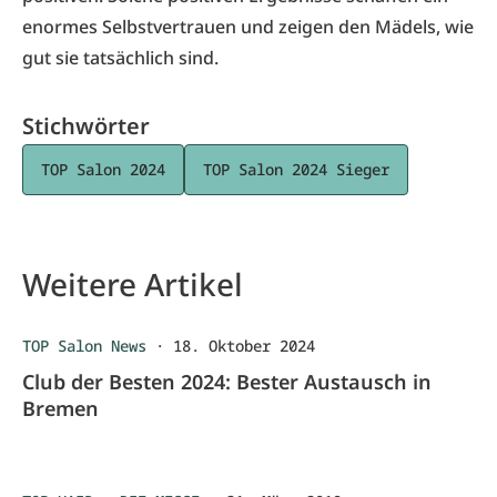
enormes Selbstvertrauen und zeigen den Mädels, wie
gut sie tatsächlich sind.
Stichwörter
TOP Salon 2024
TOP Salon 2024 Sieger
Weitere Artikel
TOP Salon News
·
18. Oktober 2024
Club der Besten 2024: Bester Austausch in
Bremen