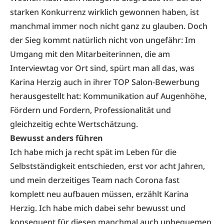
starken Konkurrenz wirklich gewonnen haben, ist
manchmal immer noch nicht ganz zu glauben. Doch
der Sieg kommt natürlich nicht von ungefähr: Im
Umgang mit den Mitarbeiterinnen, die am
Interviewtag vor Ort sind, spürt man all das, was
Karina Herzig auch in ihrer TOP Salon-Bewerbung
herausgestellt hat: Kommunikation auf Augenhöhe,
Fördern und Fordern, Professionalität und
gleichzeitig echte Wertschätzung.
Bewusst anders führen
Ich habe mich ja recht spät im Leben für die
Selbstständigkeit entschieden, erst vor acht Jahren,
und mein derzeitiges Team nach Corona fast
komplett neu aufbauen müssen, erzählt Karina
Herzig. Ich habe mich dabei sehr bewusst und
konsequent für diesen manchmal auch unbequemen