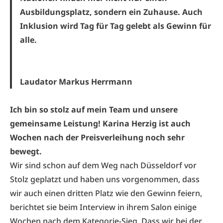
Ausbildungsplatz, sondern ein Zuhause. Auch
Inklusion wird Tag für Tag gelebt als Gewinn für
alle.
Laudator Markus Herrmann
Ich bin so stolz auf mein Team und unsere
gemeinsame Leistung! Karina Herzig ist auch
Wochen nach der Preisverleihung noch sehr
bewegt.
Wir sind schon auf dem Weg nach Düsseldorf vor
Stolz geplatzt und haben uns vorgenommen, dass
wir auch einen dritten Platz wie den Gewinn feiern,
berichtet sie beim Interview in ihrem Salon einige
Wochen nach dem Kategorie-Sieg. Dass wir bei der