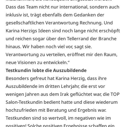
Dass das Team nicht nur international, sondern auch
inklusiv ist, trägt ebenfalls dem Gedanken der
gesellschaftlichen Verantwortung Rechnung. Und
Karina Herzigs Ideen sind noch lange nicht erschöpft
und reichen sogar über den Tellerrand der Branche
hinaus. Wir haben noch viel vor, sagt sie.
Verantwortung zu verteilen, eröffnet mir den Raum,
neue Visionen zu entwickeln.“
Testkundin lobte die Auszubildende
Besonders gefreut hat Karina Herzig, dass ihre
Auszubildende im dritten Lehrjahr, die erst vor
wenigen Jahren aus dem Irak geflüchtet war, die TOP
Salon-Testkundin bedient hatte und diese wiederum
hochzufrieden mit Beratung und Ergebnis war.
Testkunden sind so wertvoll, im negativen wie im
positiven! Solche positiven Ergebnisse schaffen ein