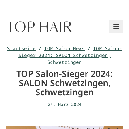
Zum
Inhalt
springen
Startseite
/
TOP Salon News
/
TOP Salon-
Sieger 2024: SALON Schwetzingen,
Schwetzingen
TOP Salon-Sieger 2024:
SALON Schwetzingen,
Schwetzingen
24. März 2024