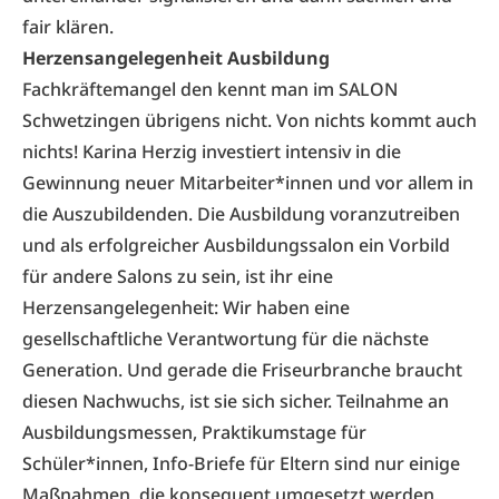
fair klären.
Herzensangelegenheit Ausbildung
Fachkräftemangel den kennt man im SALON
Schwetzingen übrigens nicht. Von nichts kommt auch
nichts! Karina Herzig investiert intensiv in die
Gewinnung neuer Mitarbeiter*innen und vor allem in
die Auszubildenden. Die Ausbildung voranzutreiben
und als erfolgreicher Ausbildungssalon ein Vorbild
für andere Salons zu sein, ist ihr eine
Herzensangelegenheit: Wir haben eine
gesellschaftliche Verantwortung für die nächste
Generation. Und gerade die Friseurbranche braucht
diesen Nachwuchs, ist sie sich sicher. Teilnahme an
Ausbildungsmessen, Praktikumstage für
Schüler*innen, Info-Briefe für Eltern sind nur einige
Maßnahmen, die konsequent umgesetzt werden.