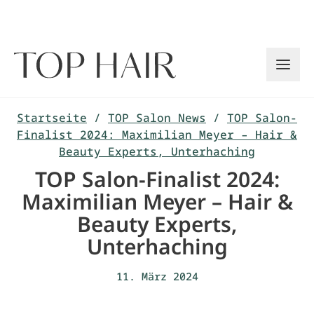
Zum
Inhalt
springen
Startseite
/
TOP Salon News
/
TOP Salon-
Finalist 2024: Maximilian Meyer – Hair &
Beauty Experts, Unterhaching
TOP Salon-Finalist 2024:
Maximilian Meyer – Hair &
Beauty Experts,
Unterhaching
11. März 2024