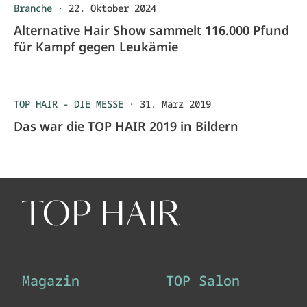
Branche
·
22. Oktober 2024
Alternative Hair Show sammelt 116.000 Pfund
für Kampf gegen Leukämie
TOP HAIR - DIE MESSE
·
31. März 2019
Das war die TOP HAIR 2019 in Bildern
Magazin
TOP Salon