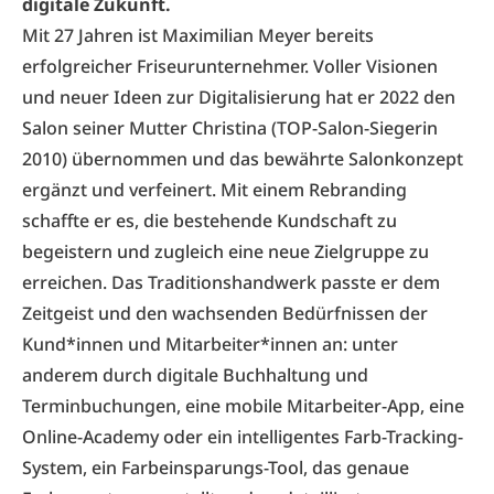
digitale Zukunft.
Mit 27 Jahren ist Maximilian Meyer bereits
erfolgreicher Friseurunternehmer. Voller Visionen
und neuer Ideen zur Digitalisierung hat er 2022 den
Salon seiner Mutter Christina (TOP-Salon-Siegerin
2010) übernommen und das bewährte Salonkonzept
ergänzt und verfeinert. Mit einem Rebranding
schaffte er es, die bestehende Kundschaft zu
begeistern und zugleich eine neue Zielgruppe zu
erreichen. Das Traditionshandwerk passte er dem
Zeitgeist und den wachsenden Bedürfnissen der
Kund*innen und Mitarbeiter*innen an: unter
anderem durch digitale Buchhaltung und
Terminbuchungen, eine mobile Mitarbeiter-App, eine
Online-Academy oder ein intelligentes Farb-Tracking-
System, ein Farbeinsparungs-Tool, das genaue