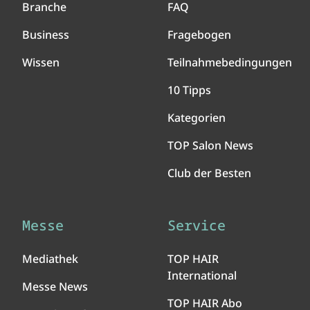
Branche
FAQ
Business
Fragebogen
Wissen
Teilnahmebedingungen
10 Tipps
Kategorien
TOP Salon News
Club der Besten
Messe
Service
Mediathek
TOP HAIR
International
Messe News
TOP HAIR Abo