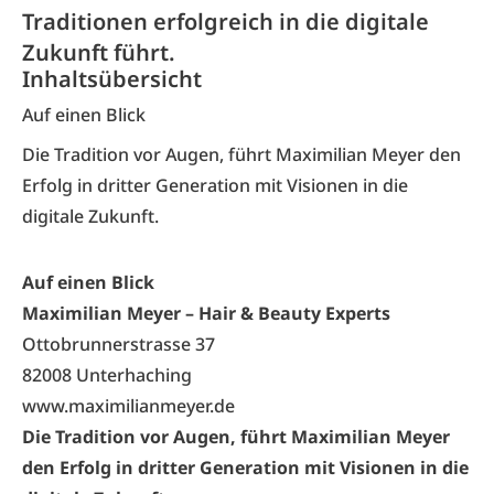
Traditionen erfolgreich in die digitale
Zukunft führt.
Inhaltsübersicht
Auf einen Blick
Die Tradition vor Augen, führt Maximilian Meyer den
Erfolg in dritter Generation mit Visionen in die
digitale Zukunft.
Auf einen Blick
Maximilian Meyer – Hair & Beauty Experts
Ottobrunnerstrasse 37
82008 Unterhaching
www.maximilianmeyer.de
Die Tradition vor Augen, führt Maximilian Meyer
den Erfolg in dritter Generation mit Visionen in die