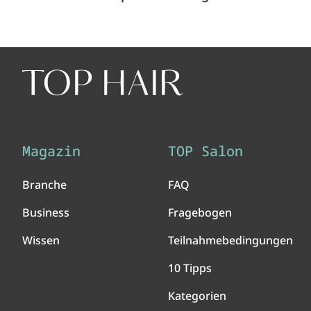
Magazin
TOP Salon
Branche
FAQ
Business
Fragebogen
Wissen
Teilnahmebedingungen
10 Tipps
Kategorien