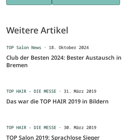
Weitere Artikel
TOP Salon News
·
18. Oktober 2024
Club der Besten 2024: Bester Austausch in
Bremen
TOP HAIR - DIE MESSE
·
31. März 2019
Das war die TOP HAIR 2019 in Bildern
TOP HAIR - DIE MESSE
·
30. März 2019
TOP Salon 2019: Sprachlose Sieger