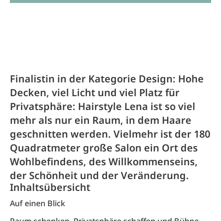
Finalistin in der Kategorie Design: Hohe
Decken, viel Licht und viel Platz für
Privatsphäre: Hairstyle Lena ist so viel
mehr als nur ein Raum, in dem Haare
geschnitten werden. Vielmehr ist der 180
Quadratmeter große Salon ein Ort des
Wohlbefindens, des Willkommenseins,
der Schönheit und der Veränderung.
Inhaltsübersicht
Auf einen Blick