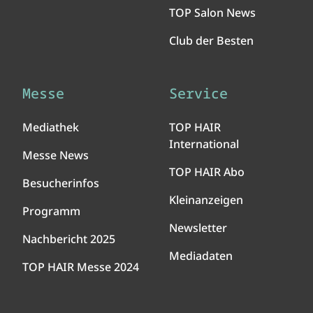
TOP Salon News
Club der Besten
Messe
Service
Mediathek
TOP HAIR
International
Messe News
TOP HAIR Abo
Besucherinfos
Kleinanzeigen
Programm
Newsletter
Nachbericht 2025
Mediadaten
TOP HAIR Messe 2024