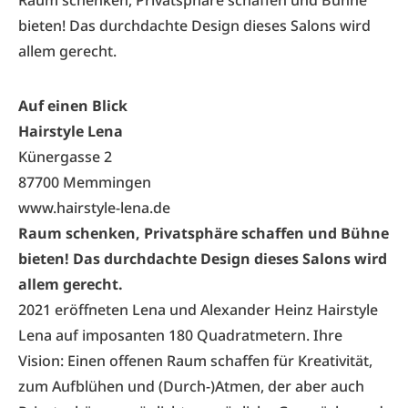
Raum schenken, Privatsphäre schaffen und Bühne
bieten! Das durchdachte Design dieses Salons wird
allem gerecht.
Auf einen Blick
Hairstyle Lena
Künergasse 2
87700 Memmingen
www.hairstyle-lena.de
Raum schenken, Privatsphäre schaffen und Bühne
bieten! Das durchdachte Design dieses Salons wird
allem gerecht.
2021 eröffneten Lena und Alexander Heinz Hairstyle
Lena auf imposanten 180 Quadratmetern. Ihre
Vision: Einen offenen Raum schaffen für Kreativität,
zum Aufblühen und (Durch-)Atmen, der aber auch