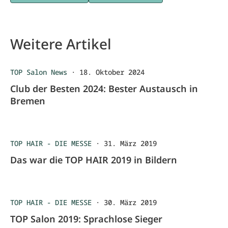
Weitere Artikel
TOP Salon News
·
18. Oktober 2024
Club der Besten 2024: Bester Austausch in
Bremen
TOP HAIR - DIE MESSE
·
31. März 2019
Das war die TOP HAIR 2019 in Bildern
TOP HAIR - DIE MESSE
·
30. März 2019
TOP Salon 2019: Sprachlose Sieger