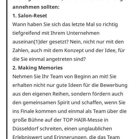
annehmen sollten:
1. Salon-Reset
Wann haben Sie sich das letzte Mal so richtig
tiefgreifend mit Ihrem Unternehmen
auseinan[1]der gesetzt? Nein, nicht nur mit den
Zahlen, auch mit dem Konzept und der Idee, für
die Sie einmal angetreten sind?
2. Making Memories
Nehmen Sie Ihr Team von Beginn an mit! Sie
erhalten nicht nur gute Ideen für die Bewerbung
aus den eigenen Reihen, sondern fördern auch
den gemeinsamen Spirit und schaffen, wenn Sie
ins Finale kommen und einmal als Team über die
große Bühne auf der TOP HAIR-Messe in
Düsseldorf schreiten, einen unglaublichen
Erlebniswert und Erinnerungen, die das Team