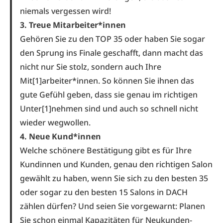
niemals vergessen wird!
3. Treue Mitarbeiter*innen
Gehören Sie zu den TOP 35 oder haben Sie sogar
den Sprung ins Finale geschafft, dann macht das
nicht nur Sie stolz, sondern auch Ihre
Mit[1]arbeiter*innen. So können Sie ihnen das
gute Gefühl geben, dass sie genau im richtigen
Unter[1]nehmen sind und auch so schnell nicht
wieder wegwollen.
4. Neue Kund*innen
Welche schönere Bestätigung gibt es für Ihre
Kundinnen und Kunden, genau den richtigen Salon
gewählt zu haben, wenn Sie sich zu den besten 35
oder sogar zu den besten 15 Salons in DACH
zählen dürfen? Und seien Sie vorgewarnt: Planen
Sie schon einmal Kapazitäten für Neukunden-