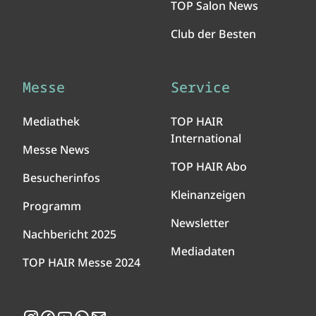
TOP Salon News
Club der Besten
Messe
Service
Mediathek
TOP HAIR
International
Messe News
TOP HAIR Abo
Besucherinfos
Kleinanzeigen
Programm
Newsletter
Nachbericht 2025
Mediadaten
TOP HAIR Messe 2024
Instagram
Facebook
YouTube
WhatsApp
Newsletter