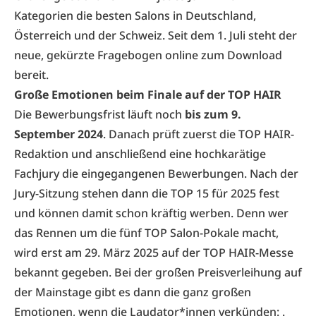
Kategorien
die besten Salons in Deutschland,
Österreich und der Schweiz. Seit dem 1. Juli steht der
neue, gekürzte
Fragebogen online zum Download
bereit.
Große Emotionen beim Finale auf der TOP HAIR
Die Bewerbungsfrist läuft noch
bis zum 9.
September 2024
. Danach prüft zuerst die TOP HAIR-
Redaktion und anschließend eine hochkarätige
Fachjury die eingegangenen Bewerbungen. Nach der
Jury-Sitzung stehen dann die TOP 15 für 2025 fest
und können damit schon kräftig werben. Denn wer
das Rennen um die fünf TOP Salon-Pokale macht,
wird erst
am 29. März 2025 auf der TOP HAIR-Messe
bekannt gegeben. Bei der großen Preisverleihung auf
der Mainstage gibt es dann die ganz großen
Emotionen, wenn die Laudator*innen verkünden: .