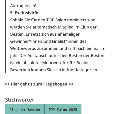
Anfragen ein!
5. Exklusivität
Sobald Sie für den TOP Salon nominiert sind,
werden Sie automatisch Mitglied im Club der
Besten. Er setzt sich aus ehemaligen
Gewinner*innen und Finalist*innen des
Wettbewerbs zusammen und trifft sich einmal im
Jahr. Der Austausch unter den Besten der Besten
ist ein absoluter Mehrwert für Ihr Business!
Bewerben können Sie sich in fünf Kategorien.
>> Hier geht’s zum Fragebogen <<
Stichwörter
Club der Besten
TOP Salon 2025