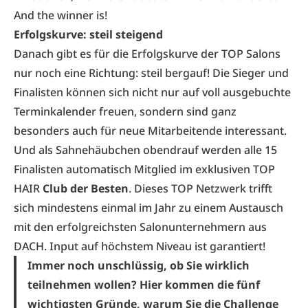
And the winner is!
Erfolgskurve: steil steigend
Danach gibt es für die Erfolgskurve der TOP Salons
nur noch eine Richtung: steil bergauf! Die Sieger und
Finalisten können sich nicht nur auf voll ausgebuchte
Terminkalender freuen, sondern sind ganz
besonders auch für neue Mitarbeitende interessant.
Und als Sahnehäubchen obendrauf werden alle 15
Finalisten automatisch Mitglied im exklusiven TOP
HAIR
Club der Besten
. Dieses TOP Netzwerk trifft
sich mindestens einmal im Jahr zu einem Austausch
mit den erfolgreichsten Salonunternehmern aus
DACH. Input auf höchstem Niveau ist garantiert!
Immer noch unschlüssig, ob Sie wirklich
teilnehmen wollen? Hier kommen die fünf
wichtigsten Gründe, warum Sie die Challenge