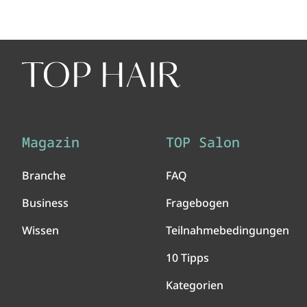
Magazin
TOP Salon
Branche
FAQ
Business
Fragebogen
Wissen
Teilnahmebedingungen
10 Tipps
Kategorien