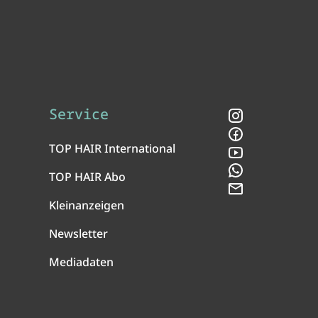
Service
Instagram
Facebook
TOP HAIR International
YouTube
WhatsApp
TOP HAIR Abo
Newsletter
Kleinanzeigen
Newsletter
Mediadaten