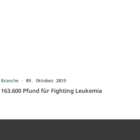
Branche
·
09. Oktober 2019
163.600 Pfund für Fighting Leukemia