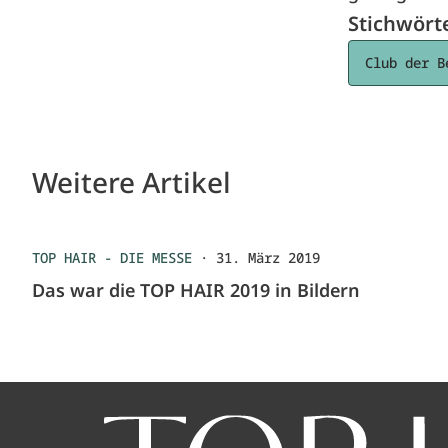
Stichwört
Club der B
Weitere Artikel
TOP HAIR - DIE MESSE
·
31. März 2019
Das war die TOP HAIR 2019 in Bildern