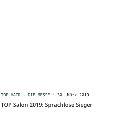
TOP HAIR - DIE MESSE
·
30. März 2019
TOP Salon 2019: Sprachlose Sieger