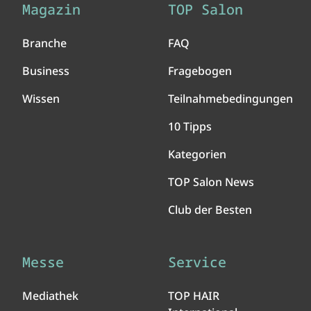
Magazin
TOP Salon
Branche
FAQ
Business
Fragebogen
Wissen
Teilnahmebedingungen
10 Tipps
Kategorien
TOP Salon News
Club der Besten
Messe
Service
Mediathek
TOP HAIR