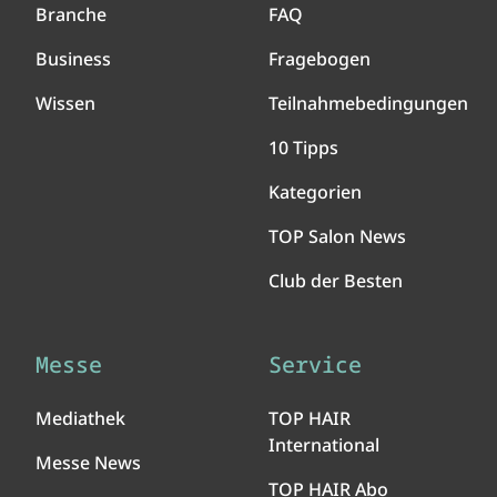
Branche
FAQ
Business
Fragebogen
Wissen
Teilnahmebedingungen
10 Tipps
Kategorien
TOP Salon News
Club der Besten
Messe
Service
Mediathek
TOP HAIR
International
Messe News
TOP HAIR Abo