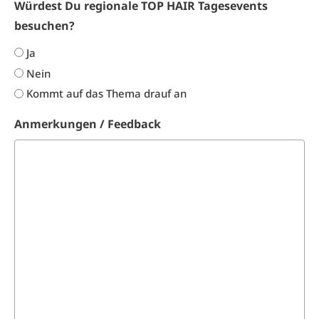
Würdest Du regionale TOP HAIR Tagesevents
besuchen?
Ja
Nein
Kommt auf das Thema drauf an
Anmerkungen / Feedback