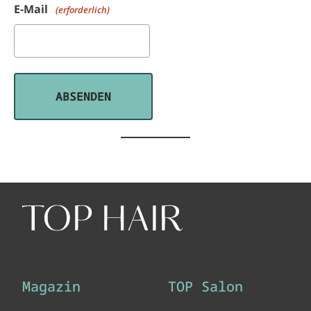
E-Mail
(erforderlich)
Magazin
TOP Salon