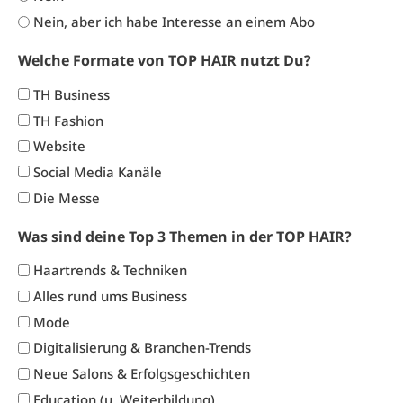
Nein, aber ich habe Interesse an einem Abo
Welche Formate von TOP HAIR nutzt Du?
TH Business
TH Fashion
Website
Social Media Kanäle
Die Messe
Was sind deine Top 3 Themen in der TOP HAIR?
Haartrends & Techniken
Alles rund ums Business
Mode
Digitalisierung & Branchen-Trends
Neue Salons & Erfolgsgeschichten
Education (u. Weiterbildung)