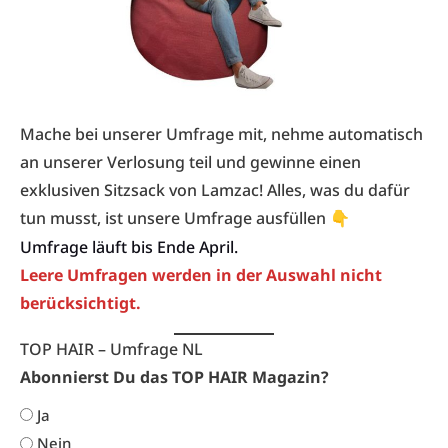
Mache bei unserer Umfrage mit, nehme automatisch
an unserer Verlosung teil und gewinne einen
exklusiven Sitzsack von Lamzac! Alles, was du dafür
tun musst, ist unsere Umfrage ausfüllen 👇
Umfrage läuft bis Ende April.
Leere Umfragen werden in der Auswahl nicht
berücksichtigt.
TOP HAIR – Umfrage NL
Abonnierst Du das TOP HAIR Magazin?
Ja
Nein