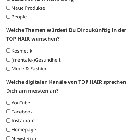
Neue Produkte
People
Welche Themen würdest Du Dir zukünftig in der
TOP HAIR wünschen?
Kosmetik
(mentale-)Gesundheit
Mode & Fashion
Welche digitalen Kanäle von TOP HAIR sprechen
Dich am meisten an?
YouTube
Facebook
Instagram
Homepage
Newsletter