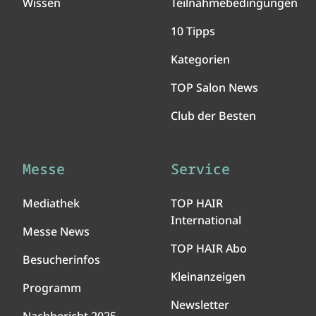
Wissen
Teilnahmebedingungen
10 Tipps
Kategorien
TOP Salon News
Club der Besten
Messe
Service
Mediathek
TOP HAIR
International
Messe News
TOP HAIR Abo
Besucherinfos
Kleinanzeigen
Programm
Newsletter