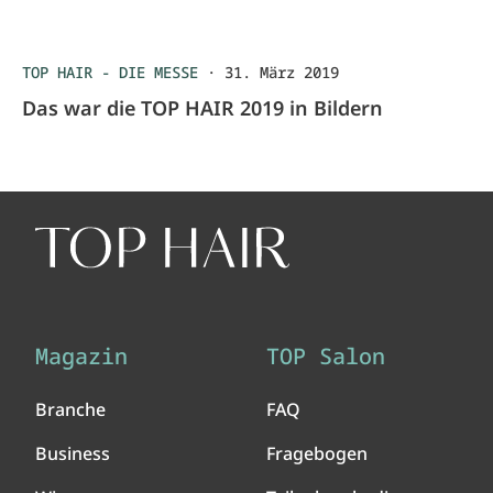
TOP HAIR - DIE MESSE
·
31. März 2019
Das war die TOP HAIR 2019 in Bildern
Magazin
TOP Salon
Branche
FAQ
Business
Fragebogen