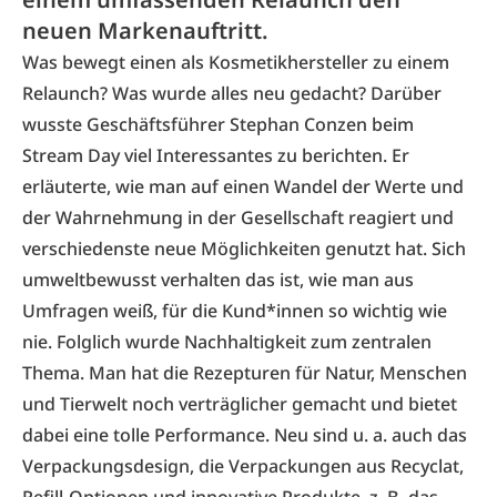
neuen Markenauftritt.
Was bewegt einen als Kosmetikhersteller zu einem
Relaunch? Was wurde alles neu gedacht? Darüber
wusste Geschäftsführer Stephan Conzen beim
Stream Day viel Interessantes zu berichten. Er
erläuterte, wie man auf einen Wandel der Werte und
der Wahrnehmung in der Gesellschaft reagiert und
verschiedenste neue Möglichkeiten genutzt hat. Sich
umweltbewusst verhalten das ist, wie man aus
Umfragen weiß, für die Kund*innen so wichtig wie
nie. Folglich wurde Nachhaltigkeit zum zentralen
Thema. Man hat die Rezepturen für Natur, Menschen
und Tierwelt noch verträglicher gemacht und bietet
dabei eine tolle Performance. Neu sind u. a. auch das
Verpackungsdesign, die Verpackungen aus Recyclat,