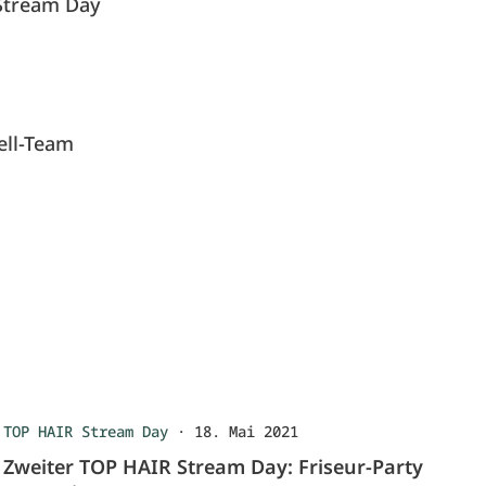
 Stream Day
ell-Team
TOP HAIR Stream Day
·
18. Mai 2021
Zweiter TOP HAIR Stream Day: Friseur-Party