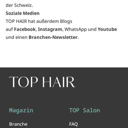
der Schweiz.
Soziale Medien
TOP HAIR hat außerdem Blogs
auf
Facebook
,
Instagram
,
WhatsApp
und
Youtube
und einen
Branchen-Newsletter
.
Magazin
TOP Salon
Branche
FAQ