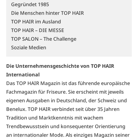
Gegründet 1985
Die Menschen hinter TOP HAIR
TOP HAIR im Ausland
TOP HAIR – DIE MESSE
TOP SALON – The Challenge
Soziale Medien
Die Unternehmensgeschichte von TOP HAIR
International
Das TOP HAIR Magazin ist das führende europäische
Fachmagazin für Friseure. Sie erscheint mit jeweils
eigenen Ausgaben in Deutschland, der Schweiz und
Benelux. TOP HAIR verbindet seit über 35 Jahren
Tradition und Marktkenntnis mit wachem
Trendbewusstsein und konsequenter Orientierung
an internationaler Mode. Als einziges Magazin seiner