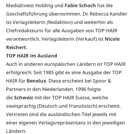
MediaInvest Holding und
Fabio Schoch
hat die
Geschäftsführung übernommen. Dr. Rebecca Kandler
ist Verlagsleiterin (Redaktion) und weiterhin als
Chefredakteurin für alle Ausgaben von TOP HAIR
verantwortlich. Verlagsleiterin (Verkauf) ist
Nicole
Reichert
.
TOP HAIR im Ausland
Auch in anderen europäischen Ländern ist TOP HAIR
erfolgreich: Seit 1985 gibt es eine Ausgabe der TOP
HAIR für
Benelux
. Diese erscheint bei Spoor &
Partners in den Niederlanden. 1996 folgte
die
Schweiz
mit der TOP HAIR Suisse, welche
zweisprachig (Deutsch und Französisch) erscheint.
Vertreten sind die ausländischen Titel jeweils mit
einer eigenen Verlagsrepräsentanz in den jeweiligen
Ländern.