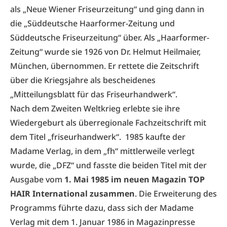
als „Neue Wiener Friseurzeitung“ und ging dann in
die „Süddeutsche Haarformer-Zeitung und
Süddeutsche Friseurzeitung“ über. Als „Haarformer-
Zeitung“ wurde sie 1926 von Dr. Helmut Heilmaier,
München, übernommen. Er rettete die Zeitschrift
über die Kriegsjahre als bescheidenes
„Mitteilungsblatt für das Friseurhandwerk“.
Nach dem Zweiten Weltkrieg erlebte sie ihre
Wiedergeburt als überregionale Fachzeitschrift mit
dem Titel „friseurhandwerk“. 1985 kaufte der
Madame Verlag, in dem „fh“ mittlerweile verlegt
wurde, die „DFZ“ und fasste die beiden Titel mit der
Ausgabe vom
1. Mai 1985 im neuen Magazin TOP
HAIR International zusammen
. Die Erweiterung des
Programms führte dazu, dass sich der Madame
Verlag mit dem 1. Januar 1986 in Magazinpresse