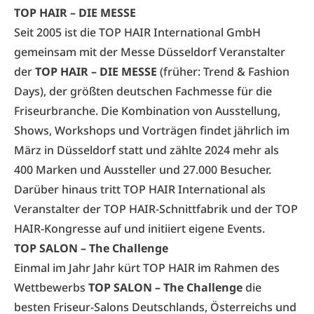
TOP HAIR – DIE MESSE
Seit 2005 ist die TOP HAIR International GmbH
gemeinsam mit der Messe Düsseldorf Veranstalter
der
TOP HAIR – DIE MESSE
(früher: Trend & Fashion
Days), der größten deutschen Fachmesse für die
Friseurbranche. Die Kombination von Ausstellung,
Shows, Workshops und Vorträgen findet jährlich im
März in Düsseldorf statt und zählte 2024 mehr als
400 Marken und Aussteller und 27.000 Besucher.
Darüber hinaus tritt TOP HAIR International als
Veranstalter der TOP HAIR-Schnittfabrik und der TOP
HAIR-Kongresse auf und initiiert eigene Events.
TOP SALON – The Challenge
Einmal im Jahr Jahr kürt TOP HAIR im Rahmen des
Wettbewerbs
TOP SALON – The Challenge
die
besten Friseur-Salons Deutschlands, Österreichs und