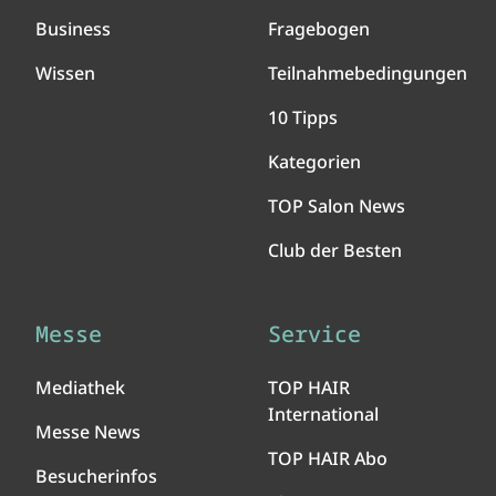
Business
Fragebogen
Wissen
Teilnahmebedingungen
10 Tipps
Kategorien
TOP Salon News
Club der Besten
Messe
Service
Mediathek
TOP HAIR
International
Messe News
TOP HAIR Abo
Besucherinfos