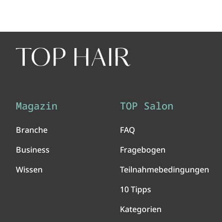
Magazin
TOP Salon
Branche
FAQ
Business
Fragebogen
Wissen
Teilnahmebedingungen
10 Tipps
Kategorien