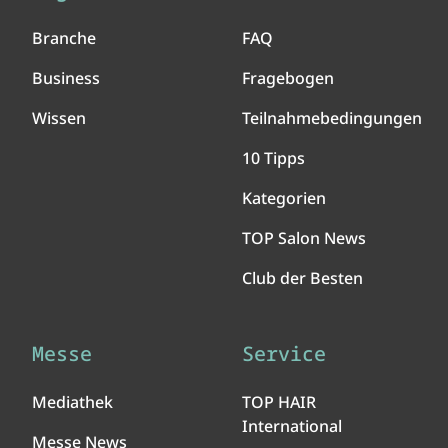
Branche
FAQ
Business
Fragebogen
Wissen
Teilnahmebedingungen
10 Tipps
Kategorien
TOP Salon News
Club der Besten
Messe
Service
Mediathek
TOP HAIR
International
Messe News