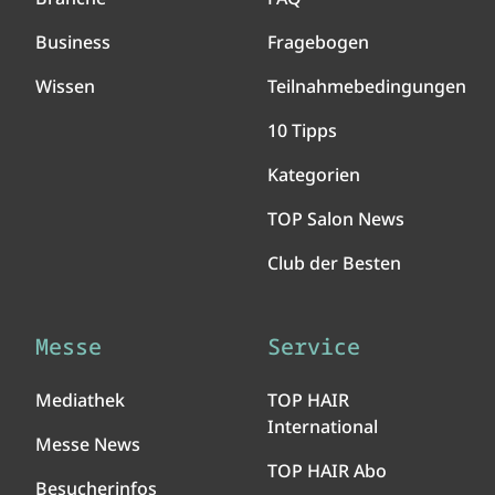
Business
Fragebogen
Wissen
Teilnahmebedingungen
10 Tipps
Kategorien
TOP Salon News
Club der Besten
Messe
Service
Mediathek
TOP HAIR
International
Messe News
TOP HAIR Abo
Besucherinfos