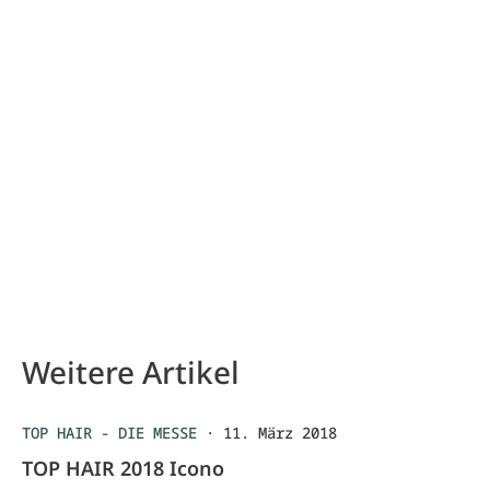
Weitere Artikel
TOP HAIR - DIE MESSE
·
11. März 2018
TOP HAIR 2018 Icono