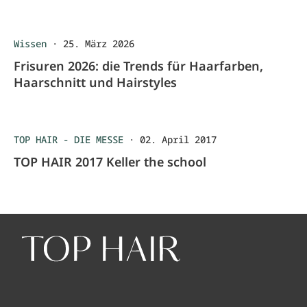
Wissen
·
25. März 2026
Frisuren 2026: die Trends für Haarfarben,
Haarschnitt und Hairstyles
TOP HAIR - DIE MESSE
·
02. April 2017
TOP HAIR 2017 Keller the school