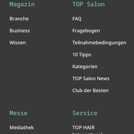
Magazin
TOP Salon
Branche
FAQ
Business
Fragebogen
Wissen
Teilnahmebedingungen
10 Tipps
Kategorien
TOP Salon News
Club der Besten
Messe
Service
Mediathek
TOP HAIR