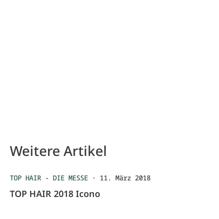
Weitere Artikel
TOP HAIR - DIE MESSE
·
11. März 2018
TOP HAIR 2018 Icono