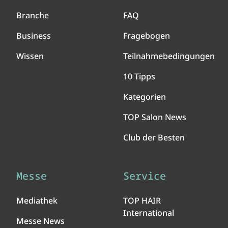
Branche
FAQ
Business
Fragebogen
Wissen
Teilnahmebedingungen
10 Tipps
Kategorien
TOP Salon News
Club der Besten
Messe
Service
Mediathek
TOP HAIR
International
Messe News