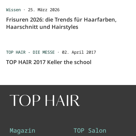
Wissen
·
25. März 2026
Frisuren 2026: die Trends für Haarfarben,
Haarschnitt und Hairstyles
TOP HAIR - DIE MESSE
·
02. April 2017
TOP HAIR 2017 Keller the school
Magazin
TOP Salon