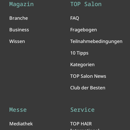
Magazin
TOP Salon
Branche
FAQ
Business
Fragebogen
Wissen
Teilnahmebedingungen
10 Tipps
Kategorien
TOP Salon News
Club der Besten
Messe
Service
Mediathek
TOP HAIR