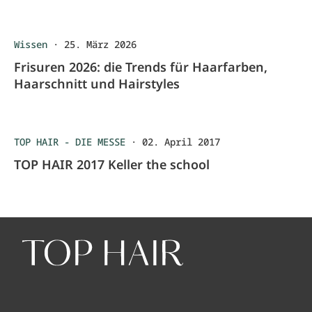
Wissen
·
25. März 2026
Frisuren 2026: die Trends für Haarfarben,
Haarschnitt und Hairstyles
TOP HAIR - DIE MESSE
·
02. April 2017
TOP HAIR 2017 Keller the school