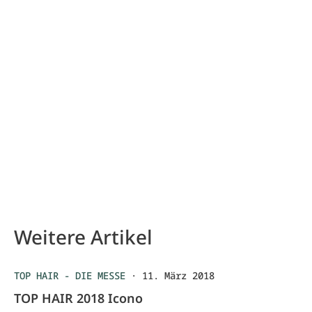
Weitere Artikel
TOP HAIR - DIE MESSE
·
11. März 2018
TOP HAIR 2018 Icono