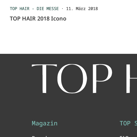
TOP HAIR - DIE MESSE
·
11. März 2018
TOP HAIR 2018 Icono
Magazin
TOP 