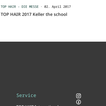
TOP HAIR - DIE MESSE
·
02. April 2017
TOP HAIR 2017 Keller the school
Service
Instagram
Facebook