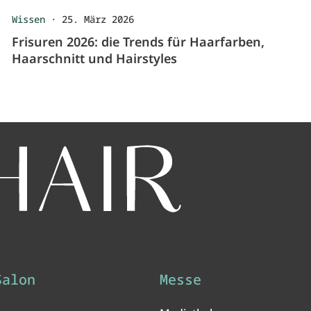
Wissen
·
25. März 2026
Frisuren 2026: die Trends für Haarfarben,
Haarschnitt und Hairstyles
Salon
Messe