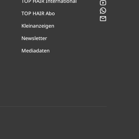
TOP HAIR International
YouTube
WhatsApp
TOP HAIR Abo
Newsletter
Kleinanzeigen
Newsletter
Mediadaten