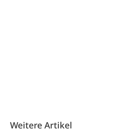
Weitere Artikel