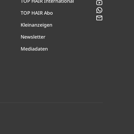
TOP HAIR International
YouTube
WhatsApp
TOP HAIR Abo
Newsletter
Kleinanzeigen
Newsletter
Mediadaten