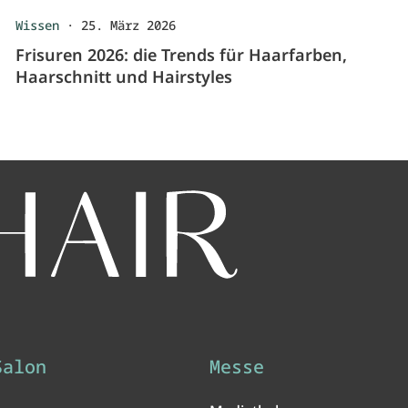
Wissen
·
25. März 2026
Frisuren 2026: die Trends für Haarfarben,
Haarschnitt und Hairstyles
Salon
Messe