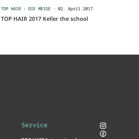
TOP HAIR - DIE MESSE
·
02. April 2017
TOP HAIR 2017 Keller the school
Service
Instagram
Facebook