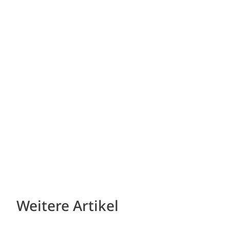
Weitere Artikel