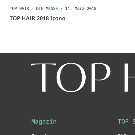
TOP HAIR - DIE MESSE
·
11. März 2018
TOP HAIR 2018 Icono
Magazin
TOP 