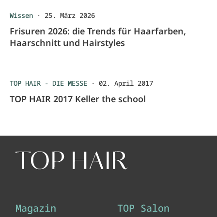
Wissen
·
25. März 2026
Frisuren 2026: die Trends für Haarfarben,
Haarschnitt und Hairstyles
TOP HAIR - DIE MESSE
·
02. April 2017
TOP HAIR 2017 Keller the school
Magazin
TOP Salon