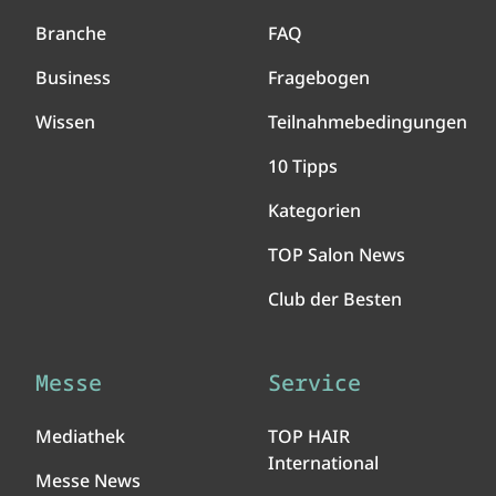
Branche
FAQ
Business
Fragebogen
Wissen
Teilnahmebedingungen
10 Tipps
Kategorien
TOP Salon News
Club der Besten
Messe
Service
Mediathek
TOP HAIR
International
Messe News