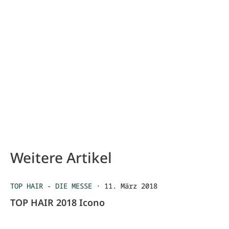
Weitere Artikel
TOP HAIR - DIE MESSE
·
11. März 2018
TOP HAIR 2018 Icono