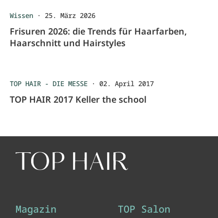
Wissen
·
25. März 2026
Frisuren 2026: die Trends für Haarfarben,
Haarschnitt und Hairstyles
TOP HAIR - DIE MESSE
·
02. April 2017
TOP HAIR 2017 Keller the school
Magazin
TOP Salon