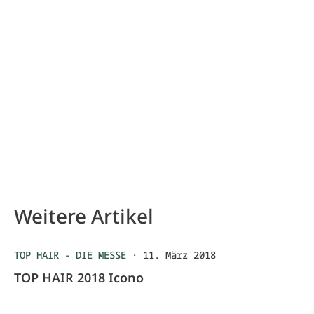
Weitere Artikel
TOP HAIR - DIE MESSE
·
11. März 2018
TOP HAIR 2018 Icono