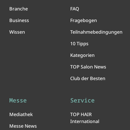
Branche
FAQ
Business
Fragebogen
Wissen
Teilnahmebedingungen
10 Tipps
Kategorien
TOP Salon News
Club der Besten
Messe
Service
Mediathek
TOP HAIR
International
Messe News