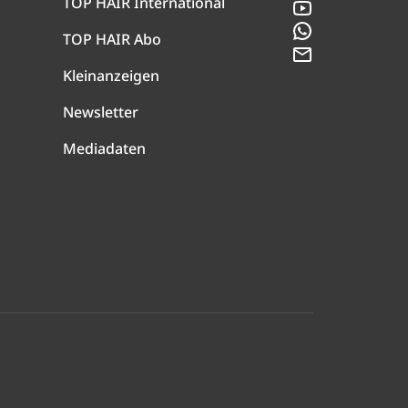
TOP HAIR International
YouTube
WhatsApp
TOP HAIR Abo
Newsletter
Kleinanzeigen
Newsletter
Mediadaten