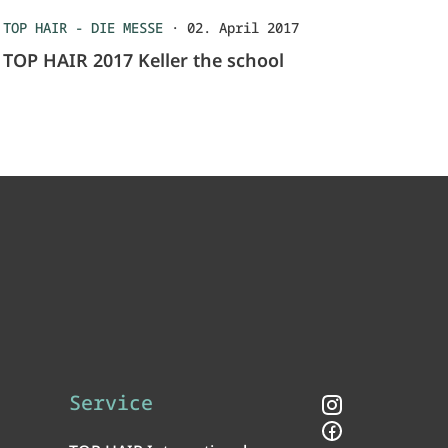
TOP HAIR - DIE MESSE
·
02. April 2017
TOP HAIR 2017 Keller the school
Service
Instagram
Facebook