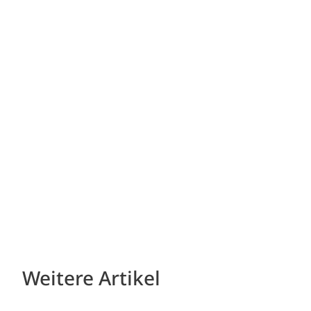
Weitere Artikel