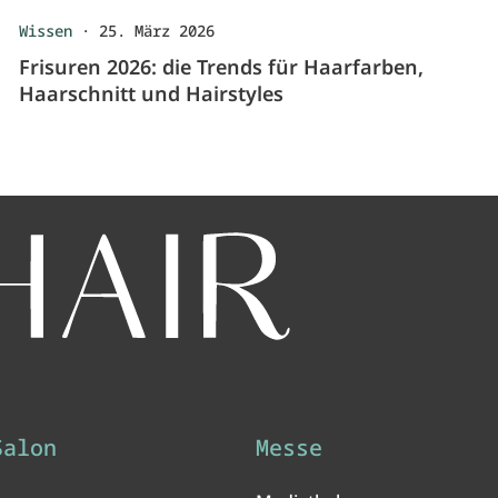
Wissen
·
25. März 2026
Frisuren 2026: die Trends für Haarfarben,
Haarschnitt und Hairstyles
Salon
Messe