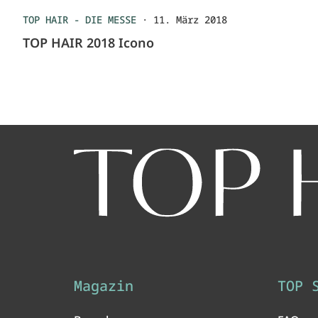
TOP HAIR - DIE MESSE
·
11. März 2018
TOP HAIR 2018 Icono
Magazin
TOP 