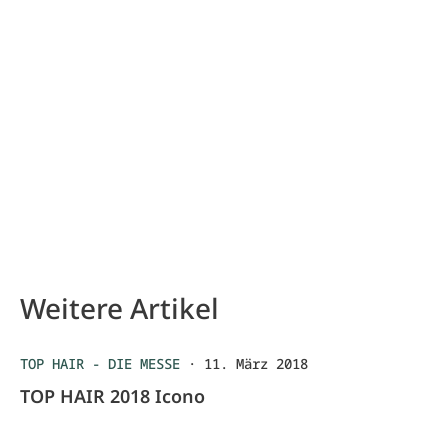
Weitere Artikel
TOP HAIR - DIE MESSE
·
11. März 2018
TOP HAIR 2018 Icono