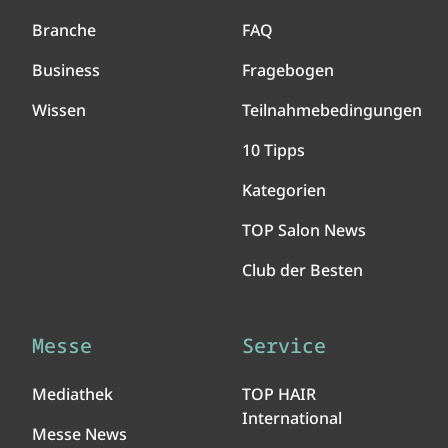
Branche
FAQ
Business
Fragebogen
Wissen
Teilnahmebedingungen
10 Tipps
Kategorien
TOP Salon News
Club der Besten
Messe
Service
Mediathek
TOP HAIR
International
Messe News