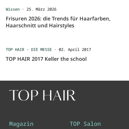
Wissen
·
25. März 2026
Frisuren 2026: die Trends für Haarfarben,
Haarschnitt und Hairstyles
TOP HAIR - DIE MESSE
·
02. April 2017
TOP HAIR 2017 Keller the school
Magazin
TOP Salon