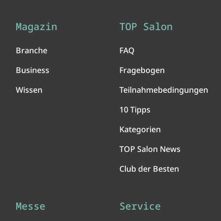
Magazin
TOP Salon
Branche
FAQ
Business
Fragebogen
Wissen
Teilnahmebedingungen
10 Tipps
Kategorien
TOP Salon News
Club der Besten
Messe
Service