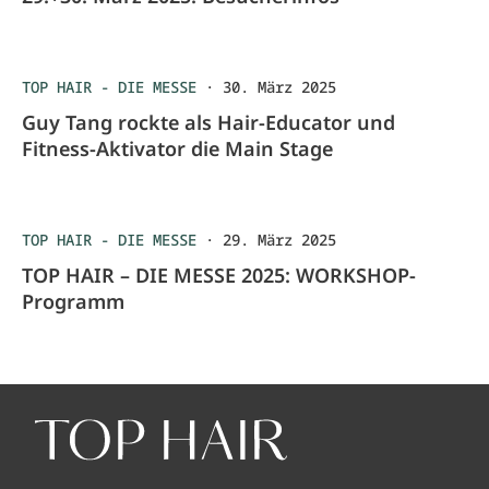
TOP HAIR - DIE MESSE
·
30. März 2025
Guy Tang rockte als Hair-Educator und
Fitness-Aktivator die Main Stage
TOP HAIR - DIE MESSE
·
29. März 2025
TOP HAIR – DIE MESSE 2025: WORKSHOP-
Programm