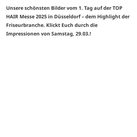
Unsere schönsten Bilder vom 1. Tag auf der TOP
HAIR Messe 2025 in Düsseldorf – dem Highlight der
Friseurbranche. Klickt Euch durch die
Impressionen von Samstag, 29.03.!