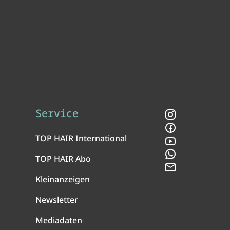
Service
Instagram
Facebook
TOP HAIR International
YouTube
WhatsApp
TOP HAIR Abo
Newsletter
Kleinanzeigen
Newsletter
Mediadaten