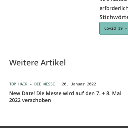
erforderlich
Stichwört
Covid 19 -
Weitere Artikel
TOP HAIR - DIE MESSE
·
20. Januar 2022
New Date! Die Messe wird auf den 7. + 8. Mai
2022 verschoben