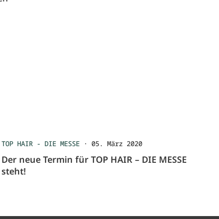
TOP HAIR - DIE MESSE
·
05. März 2020
Der neue Termin für TOP HAIR – DIE MESSE
steht!