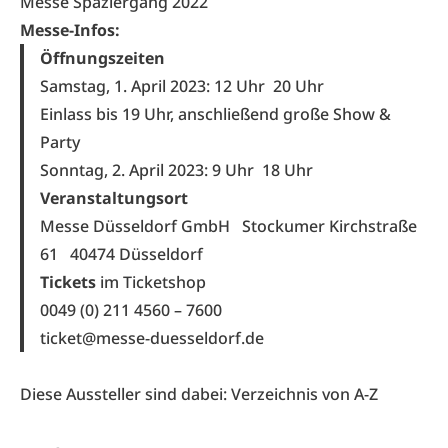
Messe Spaziergang 2022
Messe-Infos:
Öffnungszeiten
Samstag, 1. April 2023: 12 Uhr
20 Uhr
Einlass bis 19 Uhr, anschließend große Show &
Party
Sonntag, 2. April 2023: 9 Uhr
18 Uhr
Veranstaltungsort
Messe Düsseldorf GmbH
Stockumer Kirchstraße
61 40474 Düsseldorf
Tickets
im Ticketshop
0049 (0) 211 4560 – 7600
ticket@messe-duesseldorf.de
Diese Aussteller sind dabei: Verzeichnis von A-Z