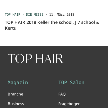
TOP HAIR - DIE MESSE
·
11. März 2018
TOP HAIR 2018 Keller the school, J.7 school &
Kertu
Magazin
TOP Salon
Branche
FAQ
Business
Fragebogen