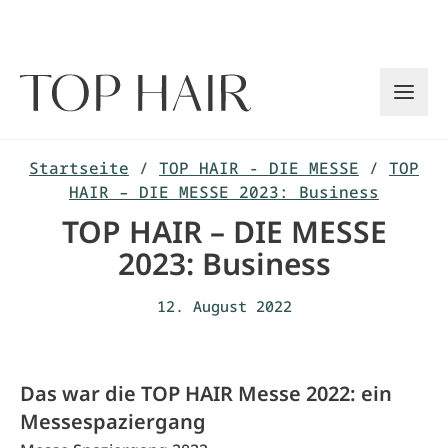
Zum
Inhalt
springen
Startseite
/
TOP HAIR - DIE MESSE
/
TOP
HAIR – DIE MESSE 2023: Business
TOP HAIR – DIE MESSE
2023: Business
12. August 2022
Das war die TOP HAIR Messe 2022: ein
Messespaziergang