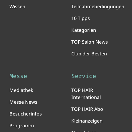
Wissen
Teilnahmebedingungen
10 Tipps
Kategorien
TOP Salon News
Club der Besten
Messe
Service
Mediathek
TOP HAIR
International
Messe News
TOP HAIR Abo
Besucherinfos
Kleinanzeigen
Programm