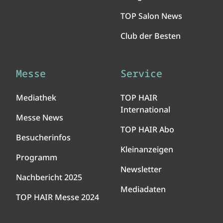
TOP Salon News
Club der Besten
Messe
Service
Mediathek
TOP HAIR
International
Messe News
TOP HAIR Abo
Besucherinfos
Kleinanzeigen
Programm
Newsletter
Nachbericht 2025
Mediadaten
TOP HAIR Messe 2024