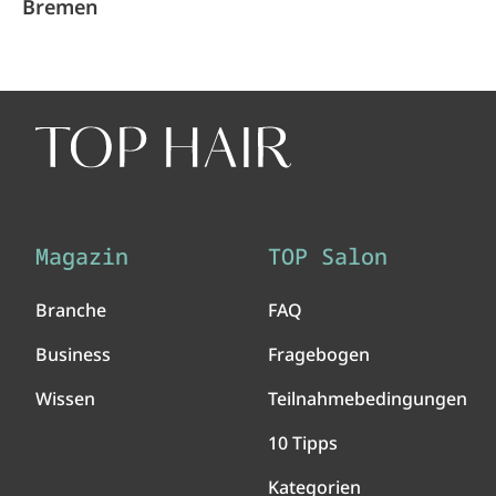
Bremen
Magazin
TOP Salon
Branche
FAQ
Business
Fragebogen
Wissen
Teilnahmebedingungen
10 Tipps
Kategorien