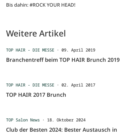
Bis dahin: #ROCK YOUR HEAD!
Weitere Artikel
TOP HAIR - DIE MESSE
·
09. April 2019
Branchentreff beim TOP HAIR Brunch 2019
TOP HAIR - DIE MESSE
·
02. April 2017
TOP HAIR 2017 Brunch
TOP Salon News
·
18. Oktober 2024
Club der Besten 2024: Bester Austausch in