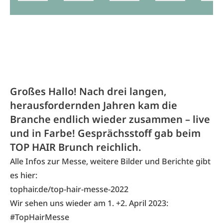
Großes Hallo! Nach drei langen,
herausfordernden Jahren kam die
Branche endlich wieder zusammen – live
und in Farbe! Gesprächsstoff gab beim
TOP HAIR Brunch reichlich.
Alle Infos zur Messe, weitere Bilder und Berichte gibt
es hier:
tophair.de/top-hair-messe-2022
Wir sehen uns wieder am 1. +2. April 2023:
#TopHairMesse