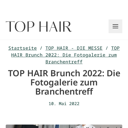
Zum
Inhalt
springen
Startseite
/
TOP HAIR - DIE MESSE
/
TOP
HAIR Brunch 2022: Die Fotogalerie zum
Branchentreff
TOP HAIR Brunch 2022: Die
Fotogalerie zum
Branchentreff
10. Mai 2022