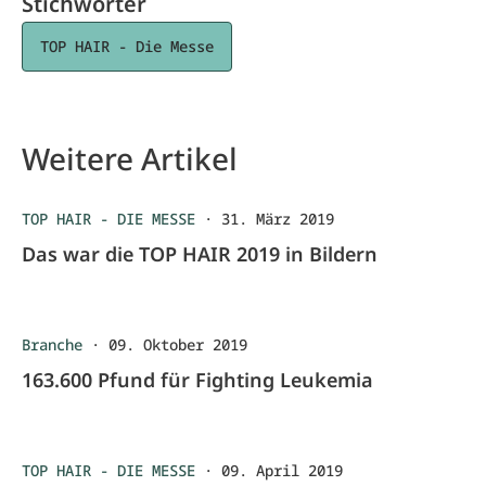
Stichwörter
TOP HAIR - Die Messe
Weitere Artikel
TOP HAIR - DIE MESSE
·
31. März 2019
Das war die TOP HAIR 2019 in Bildern
Branche
·
09. Oktober 2019
163.600 Pfund für Fighting Leukemia
TOP HAIR - DIE MESSE
·
09. April 2019