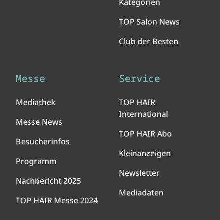
Kategorien
TOP Salon News
Club der Besten
Messe
Service
Mediathek
TOP HAIR
International
Messe News
TOP HAIR Abo
Besucherinfos
Kleinanzeigen
Programm
Newsletter
Nachbericht 2025
Mediadaten
TOP HAIR Messe 2024