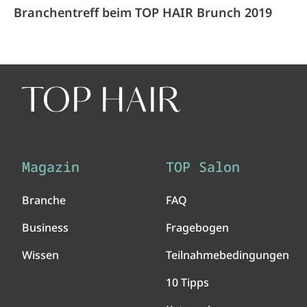
Branchentreff beim TOP HAIR Brunch 2019
Magazin
TOP Salon
Branche
FAQ
Business
Fragebogen
Wissen
Teilnahmebedingungen
10 Tipps