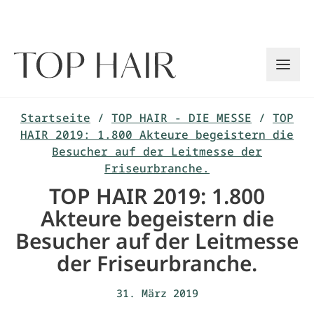
Zum
Inhalt
springen
Startseite
/
TOP HAIR - DIE MESSE
/
TOP
HAIR 2019: 1.800 Akteure begeistern die
Besucher auf der Leitmesse der
Friseurbranche.
TOP HAIR 2019: 1.800
Akteure begeistern die
Besucher auf der Leitmesse
der Friseurbranche.
31. März 2019