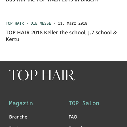
TOP HAIR - DIE MESSE
·
11. März 2018
TOP HAIR 2018 Keller the school, J.7 school &
Kertu
Magazin
TOP Salon
Branche
FAQ