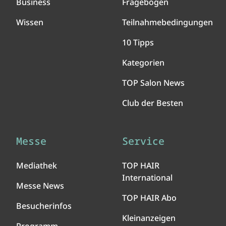
Business
Fragebogen
Wissen
Teilnahmebedingungen
10 Tipps
Kategorien
TOP Salon News
Club der Besten
Messe
Service
Mediathek
TOP HAIR
International
Messe News
TOP HAIR Abo
Besucherinfos
Kleinanzeigen