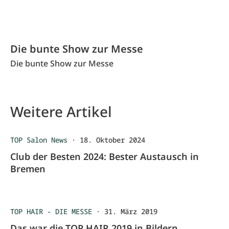
Die bunte Show zur Messe
Die bunte Show zur Messe
Weitere Artikel
TOP Salon News
·
18. Oktober 2024
Club der Besten 2024: Bester Austausch in
Bremen
TOP HAIR - DIE MESSE
·
31. März 2019
Das war die TOP HAIR 2019 in Bildern