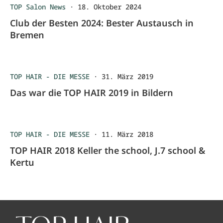
TOP Salon News
·
18. Oktober 2024
Club der Besten 2024: Bester Austausch in
Bremen
TOP HAIR - DIE MESSE
·
31. März 2019
Das war die TOP HAIR 2019 in Bildern
TOP HAIR - DIE MESSE
·
11. März 2018
TOP HAIR 2018 Keller the school, J.7 school &
Kertu