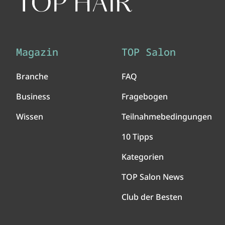
Magazin
TOP Salon
Branche
FAQ
Business
Fragebogen
Wissen
Teilnahmebedingungen
10 Tipps
Kategorien
TOP Salon News
Club der Besten