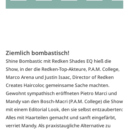
Ziemlich bombastisch!
Shine Bombastic mit Redken Shades EQ hieß die
Show, in der die Redken-Top-Akteure, P.A.M. College,
Marco Arena und Justin Isaac, Director of Redken
Creates Haircolor,­ gemeinsame Sache machten.
Gewohnt sympathisch eröffneten Pietro Marci und
Mandy van den Bosch-Macri (P.A.M. College) die Show
mit einem Editorial Look, den sie selbst entzauberten:
Alles mit Haarteilen gemacht und sanft eingefärbt,
verriet Mandy. Als praxistaugliche Alternative zu