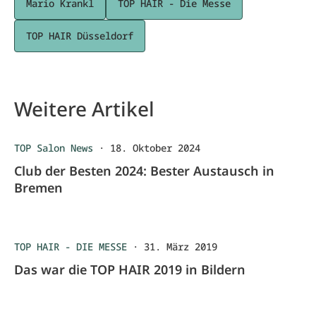
Mario Krankl
TOP HAIR - Die Messe
TOP HAIR Düsseldorf
Weitere Artikel
TOP Salon News
·
18. Oktober 2024
Club der Besten 2024: Bester Austausch in
Bremen
TOP HAIR - DIE MESSE
·
31. März 2019
Das war die TOP HAIR 2019 in Bildern