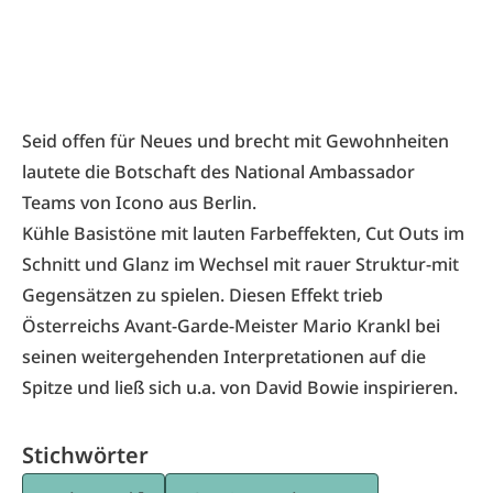
Seid offen für Neues und brecht mit Gewohnheiten
lautete die Botschaft des National Ambassador
Teams von Icono aus Berlin.
Kühle Basistöne mit lauten Farbeffekten, Cut Outs im
Schnitt und Glanz im Wechsel mit rauer Struktur-mit
Gegensätzen zu spielen. Diesen Effekt trieb
Österreichs Avant-Garde-Meister Mario Krankl bei
seinen weitergehenden Interpretationen auf die
Spitze und ließ sich u.a. von David Bowie inspirieren.
Stichwörter