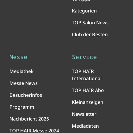
Kategorien
TOP Salon News
Club der Besten
Messe
Service
Mediathek
TOP HAIR
International
Messe News
TOP HAIR Abo
Besucherinfos
Kleinanzeigen
Programm
Newsletter
Nachbericht 2025
Mediadaten
TOP HAIR Messe 2024