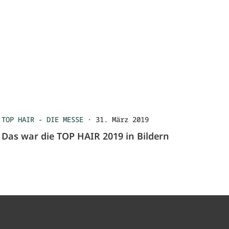
TOP HAIR - DIE MESSE
·
31. März 2019
Das war die TOP HAIR 2019 in Bildern