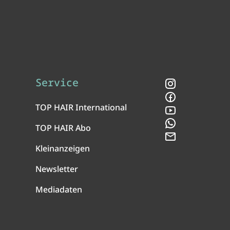
Service
Instagram
Facebook
TOP HAIR International
YouTube
WhatsApp
TOP HAIR Abo
Newsletter
Kleinanzeigen
Newsletter
Mediadaten