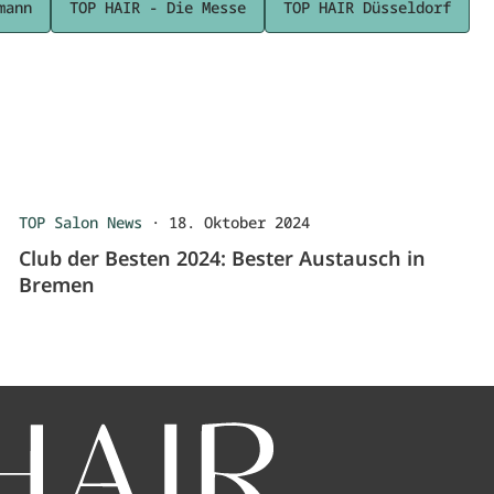
mann
TOP HAIR - Die Messe
TOP HAIR Düsseldorf
TOP Salon News
·
18. Oktober 2024
Club der Besten 2024: Bester Austausch in
Bremen