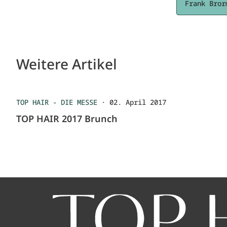
Frank Bror
Weitere Artikel
TOP HAIR - DIE MESSE
·
02. April 2017
TOP HAIR 2017 Brunch