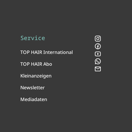
Service
Instagram
Facebook
TOP HAIR International
YouTube
WhatsApp
TOP HAIR Abo
Newsletter
Kleinanzeigen
Newsletter
Mediadaten