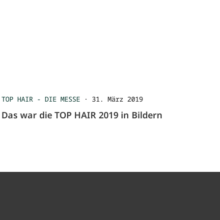
TOP HAIR - DIE MESSE
·
31. März 2019
Das war die TOP HAIR 2019 in Bildern