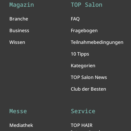
Magazin
TOP Salon
Branche
FAQ
Business
Fragebogen
Wissen
Teilnahmebedingungen
10 Tipps
Kategorien
TOP Salon News
Club der Besten
Messe
Service
Mediathek
TOP HAIR