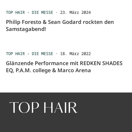
TOP HAIR - DIE MESSE
·
23. März 2024
Philip Foresto & Sean Godard rockten den
Samstagabend!
TOP HAIR - DIE MESSE
·
18. März 2022
Glänzende Performance mit REDKEN SHADES
EQ, P.A.M. college & Marco Arena