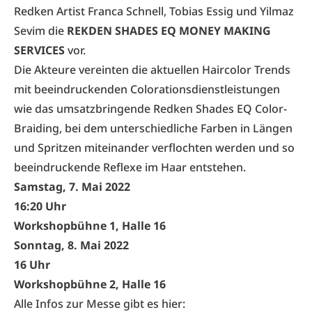
Redken Artist
Franca Schnell
,
Tobias Essig
und
Yilmaz
Sevim
die
REKDEN SHADES EQ MONEY MAKING
SERVICES
vor.
Die Akteure vereinten die aktuellen Haircolor Trends
mit beeindruckenden Colorationsdienstleistungen
wie das umsatzbringende Redken Shades EQ Color-
Braiding, bei dem unterschiedliche Farben in Längen
und Spritzen miteinander verflochten werden und so
beeindruckende Reflexe im Haar entstehen.
Samstag, 7. Mai 2022
16:20 Uhr
Workshopbühne 1, Halle 16
Sonntag, 8. Mai 2022
16 Uhr
Workshopbühne 2, Halle 16
Alle Infos zur Messe gibt es hier: