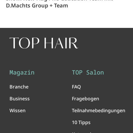
D.Machts Group + Team
Magazin
TOP Salon
Branche
FAQ
Business
Fragebogen
Wissen
Teilnahmebedingungen
10 Tipps