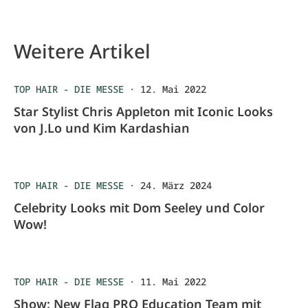
Weitere Artikel
TOP HAIR - DIE MESSE
·
12. Mai 2022
Star Stylist Chris Appleton mit Iconic Looks
von J.Lo und Kim Kardashian
TOP HAIR - DIE MESSE
·
24. März 2024
Celebrity Looks mit Dom Seeley und Color
Wow!
TOP HAIR - DIE MESSE
·
11. Mai 2022
Show: New Flag PRO Education Team mit