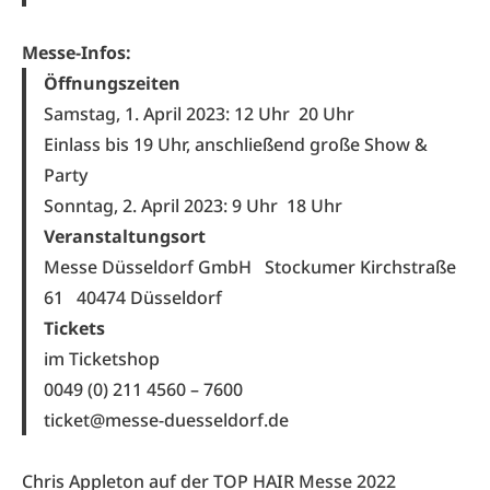
Messe-Infos:
Öffnungszeiten
Samstag, 1. April 2023: 12 Uhr
20 Uhr
Einlass bis 19 Uhr, anschließend große Show &
Party
Sonntag, 2. April 2023: 9 Uhr
18 Uhr
Veranstaltungsort
Messe Düsseldorf GmbH
Stockumer Kirchstraße
61 40474 Düsseldorf
Tickets
im Ticketshop
0049 (0) 211 4560 – 7600
ticket@messe-duesseldorf.de
Chris Appleton auf der TOP HAIR Messe 2022