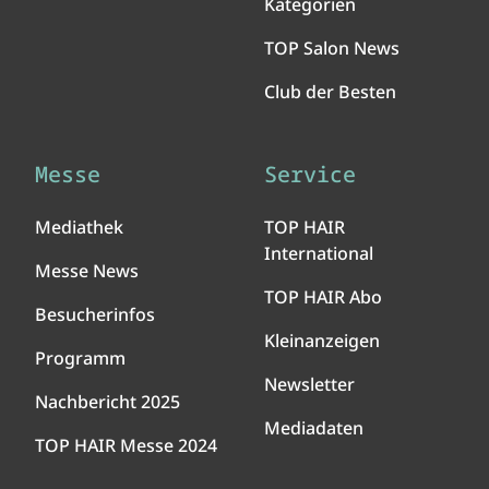
Kategorien
TOP Salon News
Club der Besten
Messe
Service
Mediathek
TOP HAIR
International
Messe News
TOP HAIR Abo
Besucherinfos
Kleinanzeigen
Programm
Newsletter
Nachbericht 2025
Mediadaten
TOP HAIR Messe 2024